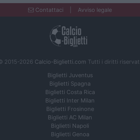
Contattaci
|
Avviso legale
© 2015-2026
Calcio-Biglietti.com
Tutti i diritti riservat
Biglietti Juventus
Biglietti Spagna
Biglietti Costa Rica
Biglietti Inter Milan
Biglietti Frosinone
Biglietti AC Milan
Biglietti Napoli
Biglietti Genoa