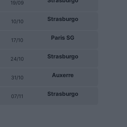
Strasburgo
19/09
Strasburgo
10/10
Paris SG
17/10
Strasburgo
24/10
Auxerre
31/10
Strasburgo
07/11