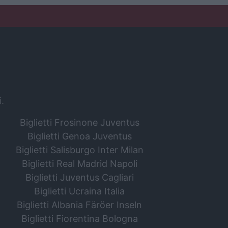
i.
Biglietti Frosinone Juventus
Biglietti Genoa Juventus
Biglietti Salisburgo Inter Milan
Biglietti Real Madrid Napoli
Biglietti Juventus Cagliari
Biglietti Ucraina Italia
Biglietti Albania Färöer Inseln
Biglietti Fiorentina Bologna