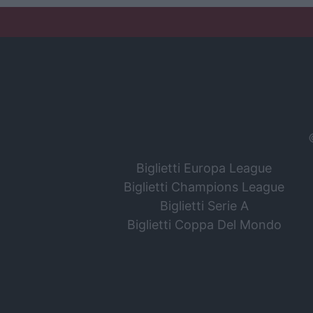
Biglietti Europa League
Biglietti Champions League
Biglietti Serie A
Biglietti Coppa Del Mondo