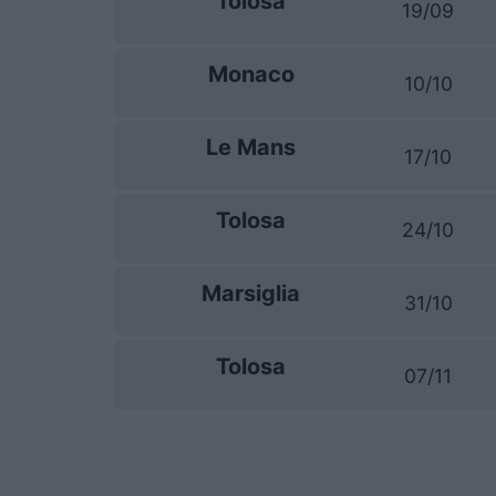
Tolosa
19/09
Monaco
10/10
Le Mans
17/10
Tolosa
24/10
Marsiglia
31/10
Tolosa
07/11