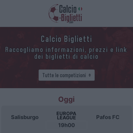
Calcio Biglietti
Raccogliamo informazioni, prezzi e link
dei biglietti di calcio
Oggi
EUROPA
Salisburgo
Pafos FC
LEAGUE
19h00