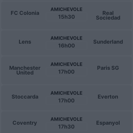
AMICHEVOLE
FC Colonia
Real
15h30
Sociedad
AMICHEVOLE
Lens
Sunderland
16h00
AMICHEVOLE
Manchester
Paris SG
17h00
United
AMICHEVOLE
Stoccarda
Everton
17h00
AMICHEVOLE
Coventry
Espanyol
17h30