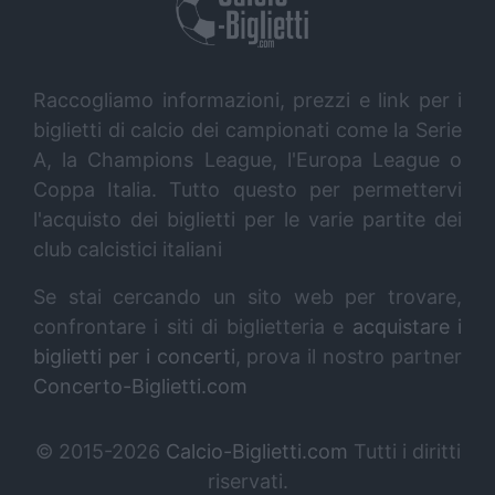
Raccogliamo informazioni, prezzi e link per i
biglietti di calcio dei campionati come la Serie
A, la Champions League, l'Europa League o
Coppa Italia. Tutto questo per permettervi
l'acquisto dei biglietti per le varie partite dei
club calcistici italiani
Se stai cercando un sito web per trovare,
confrontare i siti di biglietteria e
acquistare i
biglietti per i concerti
, prova il nostro partner
Concerto-Biglietti.com
© 2015-2026
Calcio-Biglietti.com
Tutti i diritti
riservati.