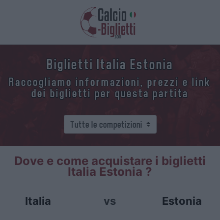
Biglietti Italia Estonia
Raccogliamo informazioni, prezzi e link
dei biglietti per questa partita
Dove e come acquistare i biglietti
Italia Estonia ?
Italia
vs
Estonia