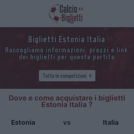
Biglietti Estonia Italia
Raccogliamo informazioni, prezzi e link
dei biglietti per questa partita
Dove e come acquistare i biglietti
Estonia Italia ?
Estonia
vs
Italia