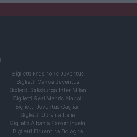
i.
Biglietti Frosinone Juventus
Biglietti Genoa Juventus
Biglietti Salisburgo Inter Milan
Biglietti Real Madrid Napoli
Biglietti Juventus Cagliari
Biglietti Ucraina Italia
Biglietti Albania Färöer Inseln
Biglietti Fiorentina Bologna