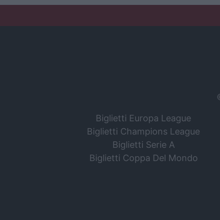
Biglietti Europa League
Biglietti Champions League
Biglietti Serie A
Biglietti Coppa Del Mondo