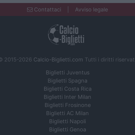
Contattaci
|
Avviso legale
© 2015-2026
Calcio-Biglietti.com
Tutti i diritti riservat
Biglietti Juventus
Biglietti Spagna
Biglietti Costa Rica
Biglietti Inter Milan
Biglietti Frosinone
Biglietti AC Milan
Biglietti Napoli
Biglietti Genoa