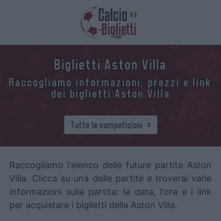
Biglietti Aston Villa
Raccogliamo informazioni, prezzi e link
dei biglietti Aston Villa
Raccogliamo l'elenco delle future partite Aston
Villa. Clicca su una delle partite e troverai varie
informazioni sulla partita: la data, l'ora e i link
per acquistare i biglietti della Aston Villa.