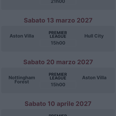
21h00
Sabato 13 marzo 2027
PREMIER
Aston Villa
Hull City
LEAGUE
15h00
Sabato 20 marzo 2027
PREMIER
Nottingham
Aston Villa
LEAGUE
Forest
15h00
Sabato 10 aprile 2027