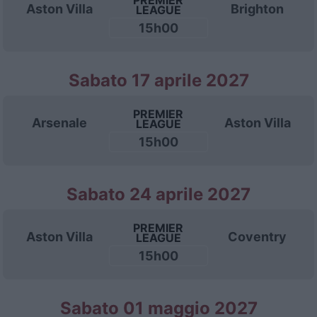
PREMIER
Aston Villa
Brighton
LEAGUE
15h00
Sabato 17 aprile 2027
PREMIER
Arsenale
Aston Villa
LEAGUE
15h00
Sabato 24 aprile 2027
PREMIER
Aston Villa
Coventry
LEAGUE
15h00
Sabato 01 maggio 2027