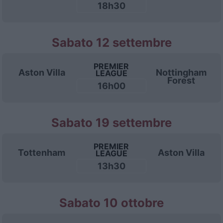
18h30
Sabato 12 settembre
PREMIER
Aston Villa
Nottingham
LEAGUE
Forest
16h00
Sabato 19 settembre
PREMIER
Tottenham
Aston Villa
LEAGUE
13h30
Sabato 10 ottobre