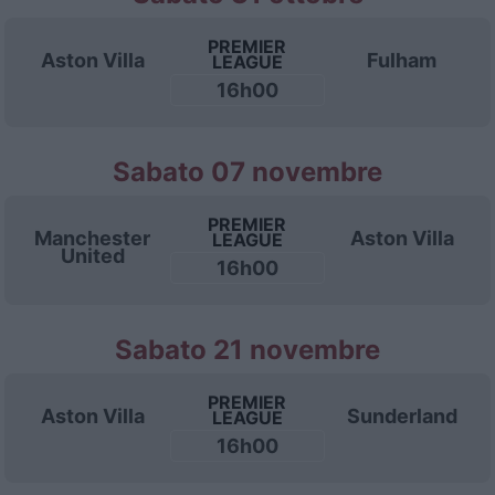
PREMIER
Aston Villa
Fulham
LEAGUE
16h00
Sabato 07 novembre
PREMIER
Manchester
Aston Villa
LEAGUE
United
16h00
Sabato 21 novembre
PREMIER
Aston Villa
Sunderland
LEAGUE
16h00