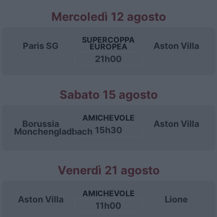
Mercoledì 12 agosto
SUPERCOPPA
Paris SG
Aston Villa
EUROPEA
21h00
Sabato 15 agosto
AMICHEVOLE
Borussia
Aston Villa
15h30
Monchengladbach
Venerdì 21 agosto
AMICHEVOLE
Aston Villa
Lione
11h00