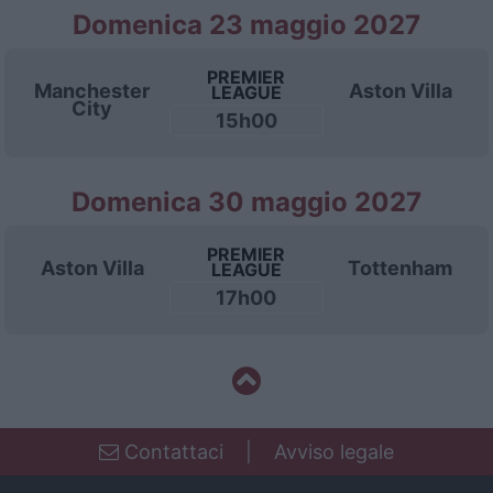
Domenica 23 maggio 2027
PREMIER
Manchester
Aston Villa
LEAGUE
City
15h00
Domenica 30 maggio 2027
PREMIER
Aston Villa
Tottenham
LEAGUE
17h00
Contattaci
|
Avviso legale