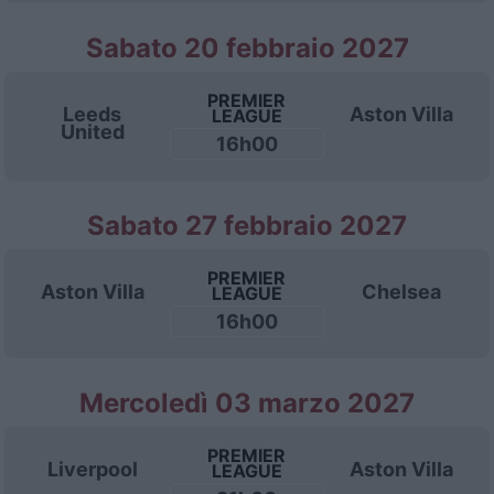
Sabato 20 febbraio 2027
PREMIER
Leeds
Aston Villa
LEAGUE
United
16h00
Sabato 27 febbraio 2027
PREMIER
Aston Villa
Chelsea
LEAGUE
16h00
Mercoledì 03 marzo 2027
PREMIER
Liverpool
Aston Villa
LEAGUE