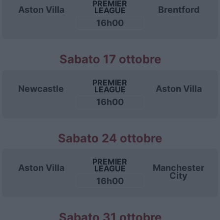
PREMIER
Aston Villa
Brentford
LEAGUE
16h00
Sabato 17 ottobre
PREMIER
Newcastle
Aston Villa
LEAGUE
16h00
Sabato 24 ottobre
PREMIER
Aston Villa
Manchester
LEAGUE
City
16h00
Sabato 31 ottobre