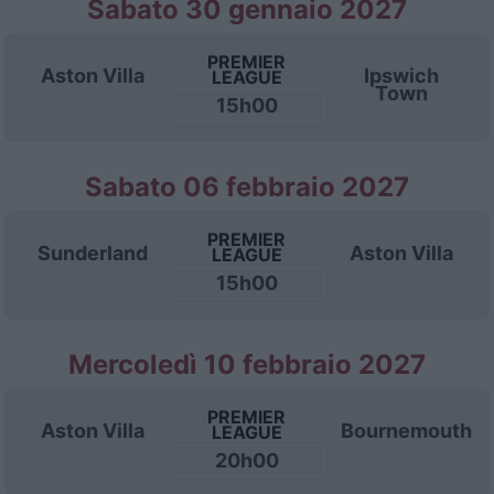
Sabato 30 gennaio 2027
PREMIER
Aston Villa
Ipswich
LEAGUE
Town
15h00
Sabato 06 febbraio 2027
PREMIER
Sunderland
Aston Villa
LEAGUE
15h00
Mercoledì 10 febbraio 2027
PREMIER
Aston Villa
Bournemouth
LEAGUE
20h00