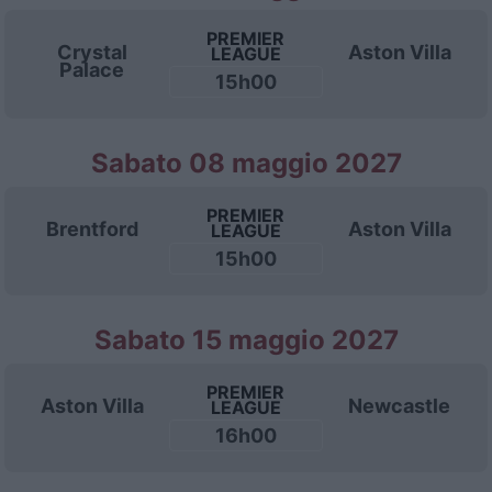
PREMIER
Crystal
Aston Villa
LEAGUE
Palace
15h00
Sabato 08 maggio 2027
PREMIER
Brentford
Aston Villa
LEAGUE
15h00
Sabato 15 maggio 2027
PREMIER
Aston Villa
Newcastle
LEAGUE
16h00