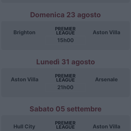
Domenica 23 agosto
PREMIER
Brighton
Aston Villa
LEAGUE
15h00
Lunedì 31 agosto
PREMIER
Aston Villa
Arsenale
LEAGUE
21h00
Sabato 05 settembre
PREMIER
Hull City
Aston Villa
LEAGUE