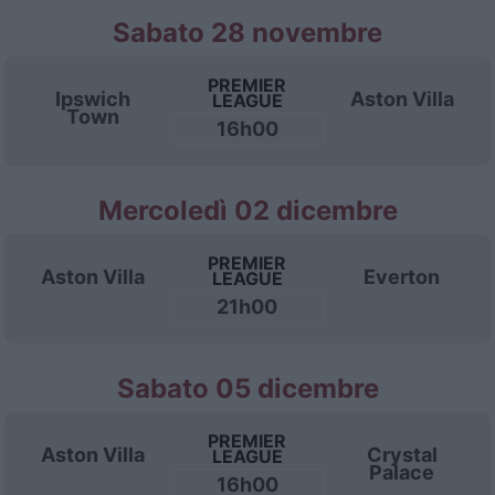
Sabato 28 novembre
PREMIER
Ipswich
Aston Villa
LEAGUE
Town
16h00
Mercoledì 02 dicembre
PREMIER
Aston Villa
Everton
LEAGUE
21h00
Sabato 05 dicembre
PREMIER
Aston Villa
Crystal
LEAGUE
Palace
16h00