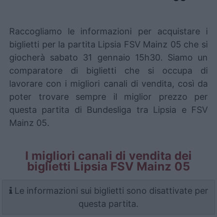
Raccogliamo le informazioni per acquistare i
biglietti per la partita Lipsia FSV Mainz 05 che si
giocherà sabato 31 gennaio 15h30. Siamo un
comparatore di biglietti che si occupa di
lavorare con i migliori canali di vendita, così da
poter trovare sempre il miglior prezzo per
questa partita di Bundesliga tra Lipsia e FSV
Mainz 05.
I migliori canali di vendita dei
biglietti Lipsia FSV Mainz 05
Le informazioni sui biglietti sono disattivate per
questa partita.