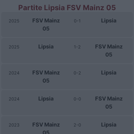
Partite Lipsia FSV Mainz 05
FSV Mainz
Lipsia
2025
0-1
05
Lipsia
FSV Mainz
2025
1-2
05
FSV Mainz
Lipsia
2024
0-2
05
Lipsia
FSV Mainz
2024
0-0
05
FSV Mainz
Lipsia
2023
2-0
05