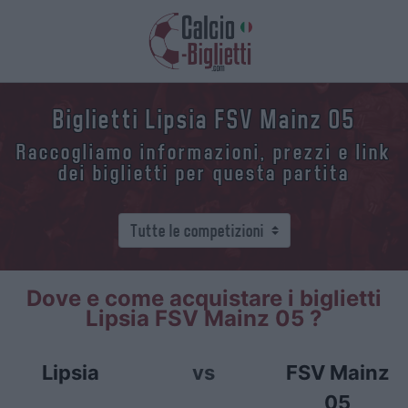
Biglietti Lipsia FSV Mainz 05
Raccogliamo informazioni, prezzi e link
dei biglietti per questa partita
Dove e come acquistare i biglietti
Lipsia FSV Mainz 05 ?
Lipsia
vs
FSV Mainz
05