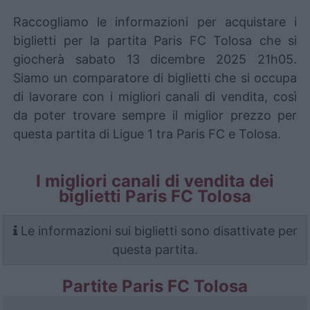
Raccogliamo le informazioni per acquistare i
biglietti per la partita Paris FC Tolosa che si
giocherà sabato 13 dicembre 2025 21h05.
Siamo un comparatore di biglietti che si occupa
di lavorare con i migliori canali di vendita, così
da poter trovare sempre il miglior prezzo per
questa partita di Ligue 1 tra Paris FC e Tolosa.
I migliori canali di vendita dei
biglietti Paris FC Tolosa
Le informazioni sui biglietti sono disattivate per
questa partita.
Partite Paris FC Tolosa