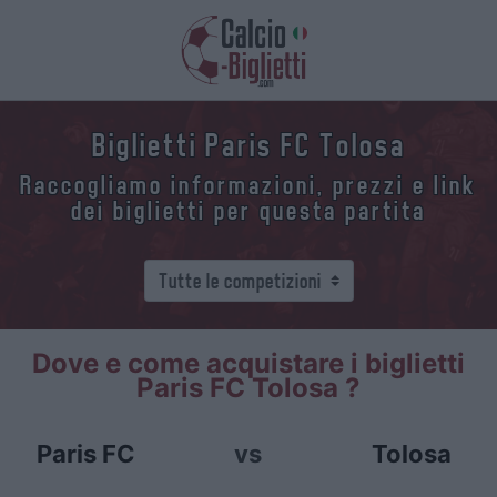
Biglietti Paris FC Tolosa
Raccogliamo informazioni, prezzi e link
dei biglietti per questa partita
Dove e come acquistare i biglietti
Paris FC Tolosa ?
Paris FC
vs
Tolosa