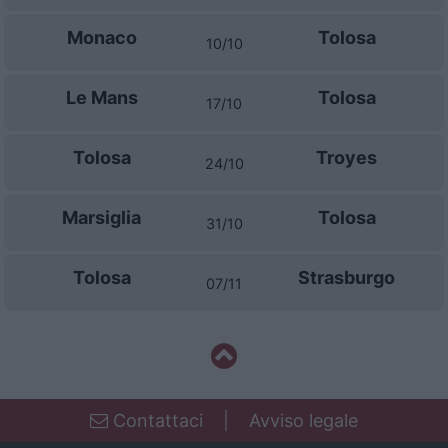
Monaco
Tolosa
10/10
Le Mans
Tolosa
17/10
Tolosa
Troyes
24/10
Marsiglia
Tolosa
31/10
Tolosa
Strasburgo
07/11
Contattaci
|
Avviso legale