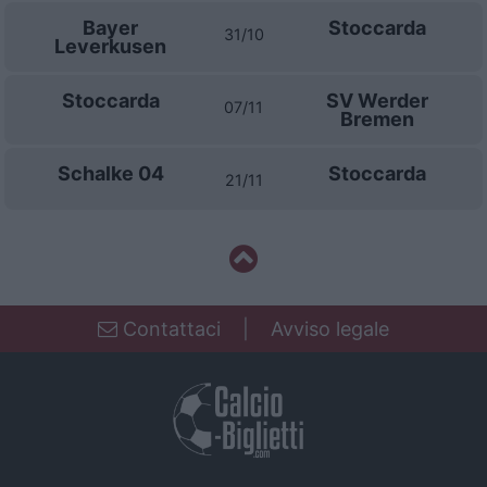
Bayer
Stoccarda
31/10
Leverkusen
Stoccarda
SV Werder
07/11
Bremen
Schalke 04
Stoccarda
21/11
Contattaci
|
Avviso legale