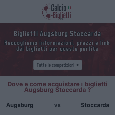
Biglietti Augsburg Stoccarda
Raccogliamo informazioni, prezzi e link
dei biglietti per questa partita
Dove e come acquistare i biglietti
Augsburg Stoccarda ?
Augsburg
vs
Stoccarda