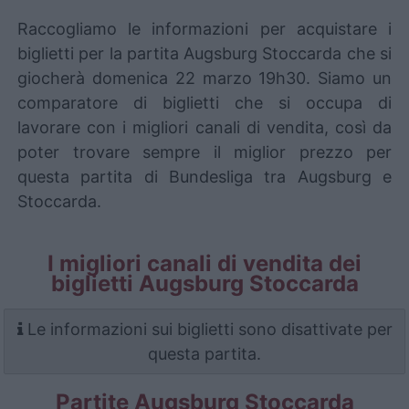
Raccogliamo le informazioni per acquistare i
biglietti per la partita Augsburg Stoccarda che si
giocherà domenica 22 marzo 19h30. Siamo un
comparatore di biglietti che si occupa di
lavorare con i migliori canali di vendita, così da
poter trovare sempre il miglior prezzo per
questa partita di Bundesliga tra Augsburg e
Stoccarda.
I migliori canali di vendita dei
biglietti Augsburg Stoccarda
Le informazioni sui biglietti sono disattivate per
questa partita.
Partite Augsburg Stoccarda