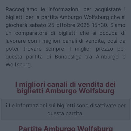
Raccogliamo le informazioni per acquistare i
biglietti per la partita Amburgo Wolfsburg che si
giocherà sabato 25 ottobre 2025 15h30. Siamo
un comparatore di biglietti che si occupa di
lavorare con i migliori canali di vendita, così da
poter trovare sempre il miglior prezzo per
questa partita di Bundesliga tra Amburgo e
Wolfsburg.
I migliori canali di vendita dei
biglietti Amburgo Wolfsburg
Le informazioni sui biglietti sono disattivate per
questa partita.
Partite Amburgo Wolfsburg