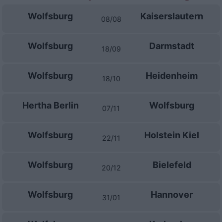
Wolfsburg
Kaiserslautern
08/08
Wolfsburg
Darmstadt
18/09
Wolfsburg
Heidenheim
18/10
Hertha Berlin
Wolfsburg
07/11
Wolfsburg
Holstein Kiel
22/11
Wolfsburg
Bielefeld
20/12
Wolfsburg
Hannover
31/01