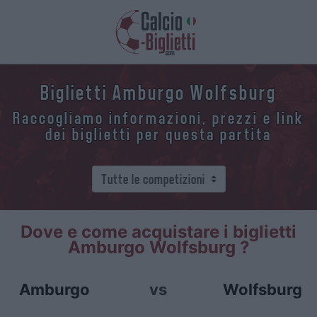
Biglietti Amburgo Wolfsburg
Raccogliamo informazioni, prezzi e link
dei biglietti per questa partita
Dove e come acquistare i biglietti
Amburgo Wolfsburg ?
Amburgo
vs
Wolfsburg