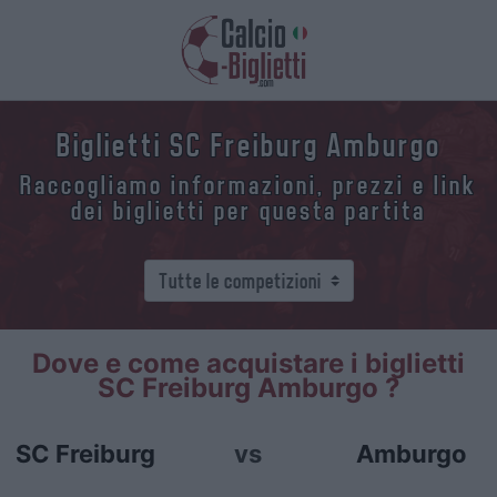
Biglietti SC Freiburg Amburgo
Raccogliamo informazioni, prezzi e link
dei biglietti per questa partita
Dove e come acquistare i biglietti
SC Freiburg Amburgo ?
SC Freiburg
vs
Amburgo