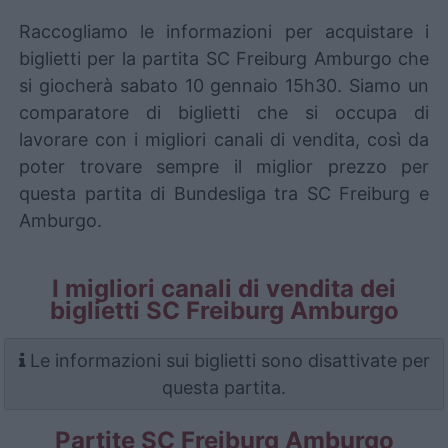
Raccogliamo le informazioni per acquistare i
biglietti per la partita SC Freiburg Amburgo che
si giocherà sabato 10 gennaio 15h30. Siamo un
comparatore di biglietti che si occupa di
lavorare con i migliori canali di vendita, così da
poter trovare sempre il miglior prezzo per
questa partita di Bundesliga tra SC Freiburg e
Amburgo.
I migliori canali di vendita dei
biglietti SC Freiburg Amburgo
Le informazioni sui biglietti sono disattivate per
questa partita.
Partite SC Freiburg Amburgo