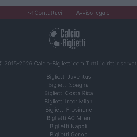
Contattaci
|
Avviso legale
© 2015-2026
Calcio-Biglietti.com
Tutti i diritti riservat
Biglietti Juventus
Biglietti Spagna
Biglietti Costa Rica
Biglietti Inter Milan
Biglietti Frosinone
Biglietti AC Milan
Biglietti Napoli
Biglietti Genoa