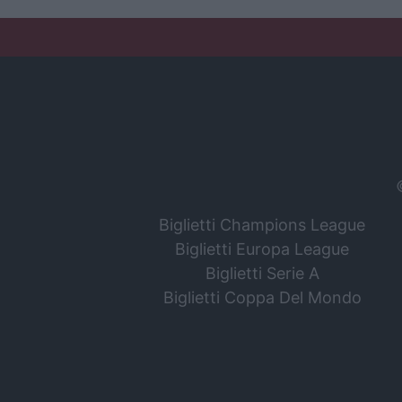
Biglietti Champions League
Biglietti Europa League
Biglietti Serie A
Biglietti Coppa Del Mondo