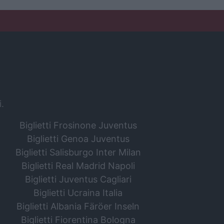
i.
Biglietti Frosinone Juventus
Biglietti Genoa Juventus
Biglietti Salisburgo Inter Milan
Biglietti Real Madrid Napoli
Biglietti Juventus Cagliari
Biglietti Ucraina Italia
Biglietti Albania Färöer Inseln
Biglietti Fiorentina Bologna