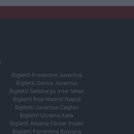
i.
Biglietti Frosinone Juventus
Biglietti Genoa Juventus
Biglietti Salisburgo Inter Milan
Biglietti Real Madrid Napoli
Biglietti Juventus Cagliari
Biglietti Ucraina Italia
Biglietti Albania Färöer Inseln
Biglietti Fiorentina Bologna