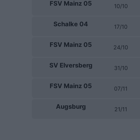
FSV Mainz 05
10/10
Schalke 04
17/10
FSV Mainz 05
24/10
SV Elversberg
31/10
FSV Mainz 05
07/11
Augsburg
21/11