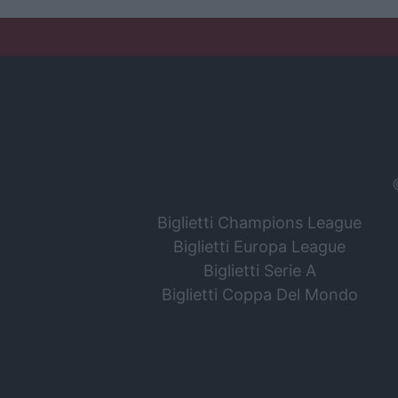
Biglietti Champions League
Biglietti Europa League
Biglietti Serie A
Biglietti Coppa Del Mondo