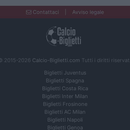
Contattaci
|
Avviso legale
© 2015-2026
Calcio-Biglietti.com
Tutti i diritti riservat
Biglietti Juventus
Biglietti Spagna
Biglietti Costa Rica
Biglietti Inter Milan
Biglietti Frosinone
Biglietti AC Milan
Biglietti Napoli
Biglietti Genoa