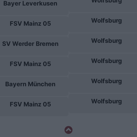
Wolfsburg
Bayer Leverkusen
Wolfsburg
FSV Mainz 05
Wolfsburg
SV Werder Bremen
Wolfsburg
FSV Mainz 05
Wolfsburg
Bayern München
Wolfsburg
FSV Mainz 05