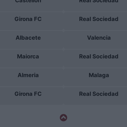
Castellon
Real Sociedad
Girona FC
Real Sociedad
Albacete
Valencia
Maiorca
Real Sociedad
Almeria
Malaga
Girona FC
Real Sociedad