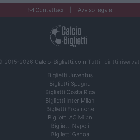
Contattaci
|
Avviso legale
© 2015-2026
Calcio-Biglietti.com
Tutti i diritti riservat
Biglietti Juventus
Biglietti Spagna
Biglietti Costa Rica
Biglietti Inter Milan
Biglietti Frosinone
Biglietti AC Milan
Biglietti Napoli
Biglietti Genoa