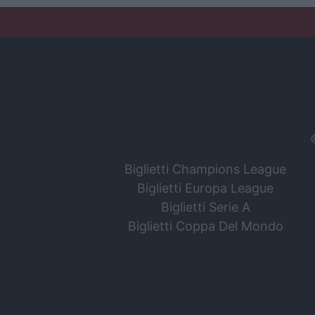
Biglietti Champions League
Biglietti Europa League
Biglietti Serie A
Biglietti Coppa Del Mondo