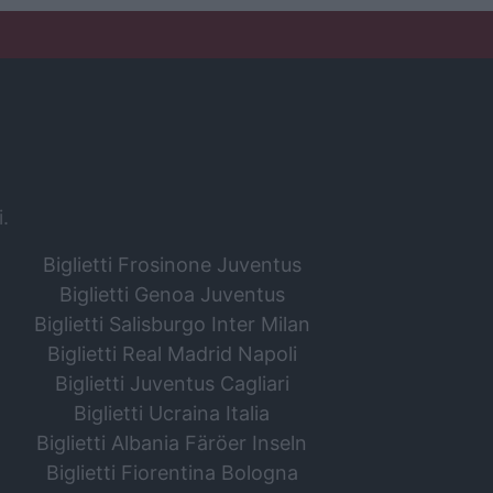
i.
Biglietti Frosinone Juventus
Biglietti Genoa Juventus
Biglietti Salisburgo Inter Milan
Biglietti Real Madrid Napoli
Biglietti Juventus Cagliari
Biglietti Ucraina Italia
Biglietti Albania Färöer Inseln
Biglietti Fiorentina Bologna