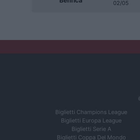
Benfica
02/05
Biglietti Champions League
Biglietti Europa League
Biglietti Serie A
Biglietti Coppa Del Mondo