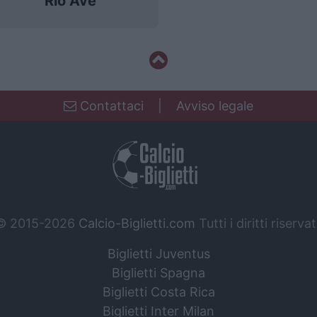
Rio Ave
Contattaci
|
Avviso legale
© 2015-2026
Calcio-Biglietti.com
Tutti i diritti riservat
Biglietti Juventus
Biglietti Spagna
Biglietti Costa Rica
Biglietti Inter Milan