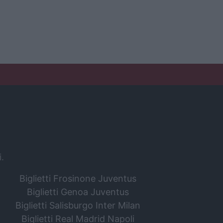
i.
Biglietti Frosinone Juventus
Biglietti Genoa Juventus
Biglietti Salisburgo Inter Milan
Biglietti Real Madrid Napoli