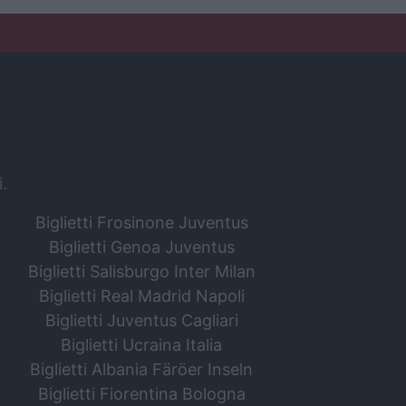
i.
Biglietti Frosinone Juventus
Biglietti Genoa Juventus
Biglietti Salisburgo Inter Milan
Biglietti Real Madrid Napoli
Biglietti Juventus Cagliari
Biglietti Ucraina Italia
Biglietti Albania Färöer Inseln
Biglietti Fiorentina Bologna