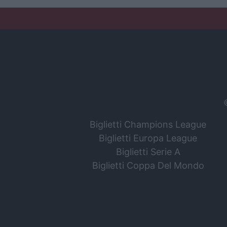
Biglietti Champions League
Biglietti Europa League
Biglietti Serie A
Biglietti Coppa Del Mondo