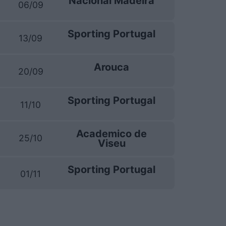
Nacional Madeira
06/09
Sporting Portugal
13/09
Arouca
20/09
Sporting Portugal
11/10
Academico de
25/10
Viseu
Sporting Portugal
01/11