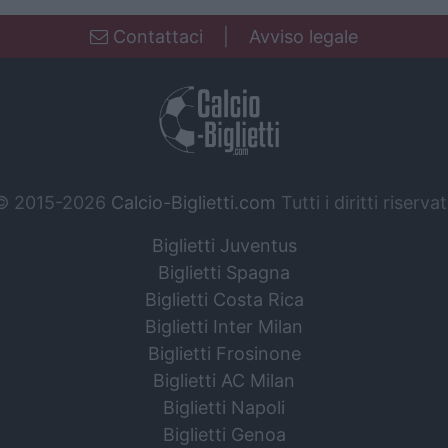
Contattaci
|
Avviso legale
© 2015-2026
Calcio-Biglietti.com
Tutti i diritti riservat
Biglietti Juventus
Biglietti Spagna
Biglietti Costa Rica
Biglietti Inter Milan
Biglietti Frosinone
Biglietti AC Milan
Biglietti Napoli
Biglietti Genoa