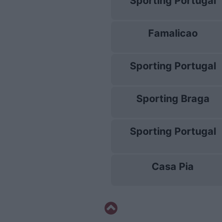
Sporting Portugal
Famalicao
Sporting Portugal
Sporting Braga
Sporting Portugal
Casa Pia