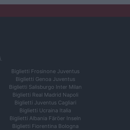
i.
Biglietti Frosinone Juventus
Biglietti Genoa Juventus
Biglietti Salisburgo Inter Milan
Biglietti Real Madrid Napoli
Biglietti Juventus Cagliari
Biglietti Ucraina Italia
Biglietti Albania Färöer Inseln
Biglietti Fiorentina Bologna