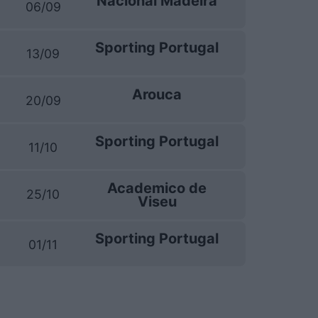
Nacional Madeira
06/09
Sporting Portugal
13/09
Arouca
20/09
Sporting Portugal
11/10
Academico de
25/10
Viseu
Sporting Portugal
01/11