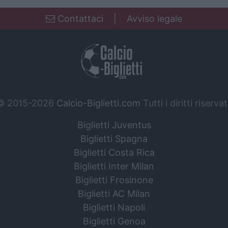
Contattaci
|
Avviso legale
© 2015-2026
Calcio-Biglietti.com
Tutti i diritti riservat
Biglietti Juventus
Biglietti Spagna
Biglietti Costa Rica
Biglietti Inter Milan
Biglietti Frosinone
Biglietti AC Milan
Biglietti Napoli
Biglietti Genoa