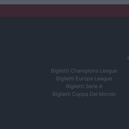
Biglietti Champions League
Biglietti Europa League
Biglietti Serie A
Biglietti Coppa Del Mondo