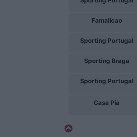
Sporting Portugal
Famalicao
Sporting Portugal
Sporting Braga
Sporting Portugal
Casa Pia