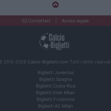
Contattaci
|
Avviso legale
© 2015-2026
Calcio-Biglietti.com
Tutti i diritti riservat
Biglietti Juventus
Biglietti Spagna
Biglietti Costa Rica
Biglietti Inter Milan
Biglietti Frosinone
Biglietti AC Milan