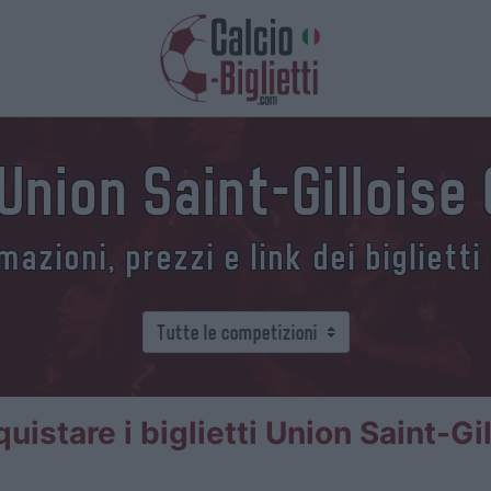
 Union Saint-Gilloise
azioni, prezzi e link dei biglietti
istare i biglietti Union Saint-Gil