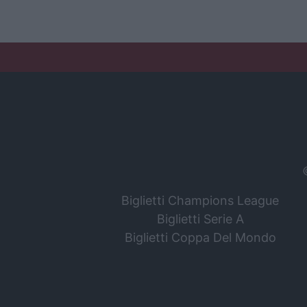
Biglietti Champions League
Biglietti Serie A
Biglietti Coppa Del Mondo