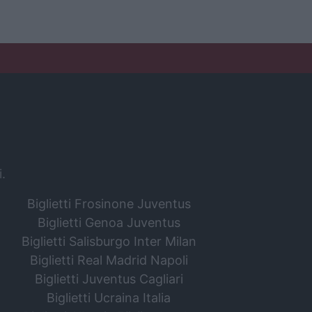
i.
Biglietti Frosinone Juventus
Biglietti Genoa Juventus
Biglietti Salisburgo Inter Milan
Biglietti Real Madrid Napoli
Biglietti Juventus Cagliari
Biglietti Ucraina Italia