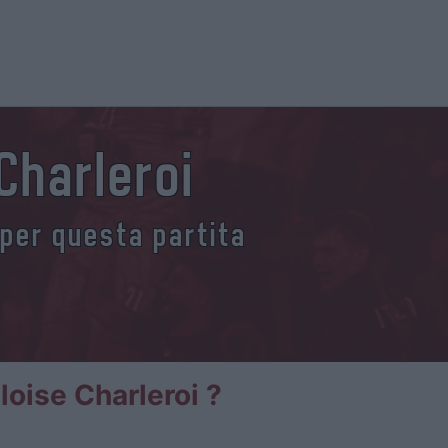
 Charleroi
 per questa partita
loise Charleroi ?