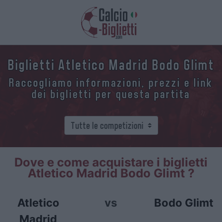
Biglietti Atletico Madrid Bodo Glimt
Raccogliamo informazioni, prezzi e link
dei biglietti per questa partita
Dove e come acquistare i biglietti
Atletico Madrid Bodo Glimt ?
Atletico
vs
Bodo Glimt
Madrid