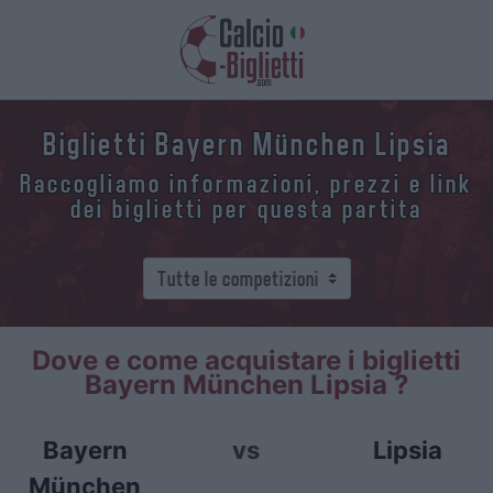
Biglietti Bayern München Lipsia
Raccogliamo informazioni, prezzi e link
dei biglietti per questa partita
Dove e come acquistare i biglietti
Bayern München Lipsia ?
Bayern
vs
Lipsia
München