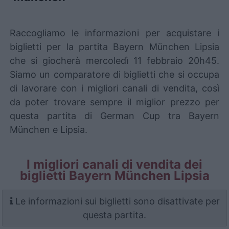
Raccogliamo le informazioni per acquistare i
biglietti per la partita Bayern München Lipsia
che si giocherà mercoledì 11 febbraio 20h45.
Siamo un comparatore di biglietti che si occupa
di lavorare con i migliori canali di vendita, così
da poter trovare sempre il miglior prezzo per
questa partita di German Cup tra Bayern
München e Lipsia.
I migliori canali di vendita dei
biglietti Bayern München Lipsia
Le informazioni sui biglietti sono disattivate per
questa partita.