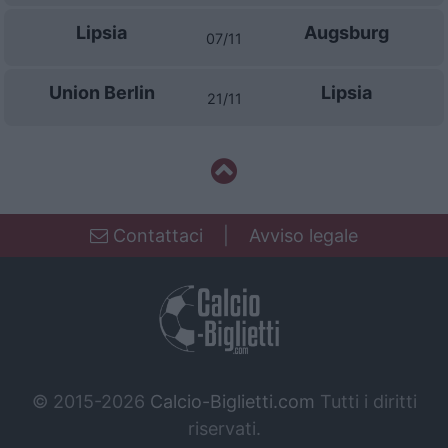
Lipsia
Augsburg
07/11
Union Berlin
Lipsia
21/11
Contattaci
|
Avviso legale
© 2015-2026
Calcio-Biglietti.com
Tutti i diritti
riservati.