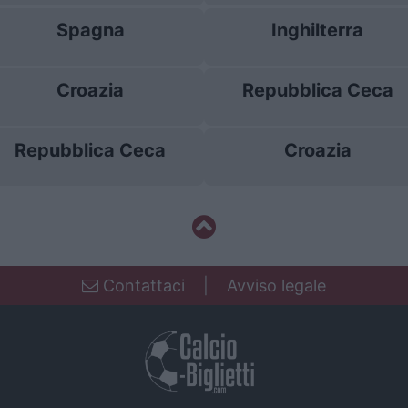
Spagna
Inghilterra
Croazia
Repubblica Ceca
Repubblica Ceca
Croazia
Contattaci
|
Avviso legale