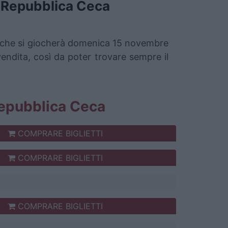
Repubblica Ceca
ca che si giocherà domenica 15 novembre
vendita, così da poter trovare sempre il
 Repubblica Ceca
COMPRARE BIGLIETTI
COMPRARE BIGLIETTI
COMPRARE BIGLIETTI