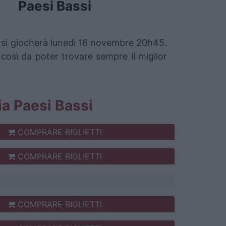
Paesi Bassi
he si giocherà lunedì 16 novembre 20h45.
 così da poter trovare sempre il miglior
nia Paesi Bassi
COMPRARE BIGLIETTI
COMPRARE BIGLIETTI
COMPRARE BIGLIETTI