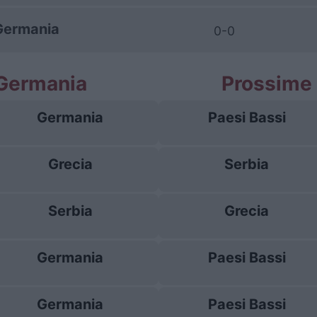
Germania
0-0
 Germania
Prossime 
Germania
Paesi Bassi
Grecia
Serbia
Serbia
Grecia
Germania
Paesi Bassi
Germania
Paesi Bassi