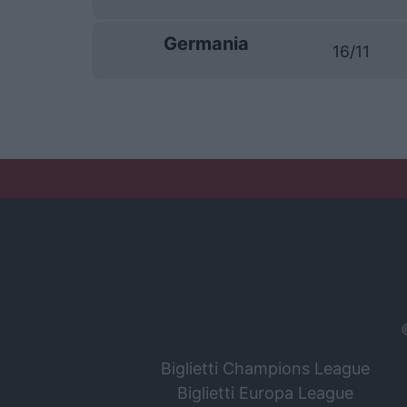
Germania
16/11
Biglietti Champions League
Biglietti Europa League