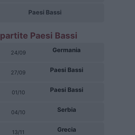
Paesi Bassi
partite Paesi Bassi
Germania
24/09
Paesi Bassi
27/09
Paesi Bassi
01/10
Serbia
04/10
Grecia
13/11