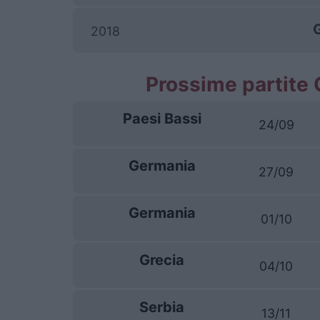
2018
Prossime partite
Paesi Bassi
24/09
Germania
27/09
Germania
01/10
Grecia
04/10
Serbia
13/11