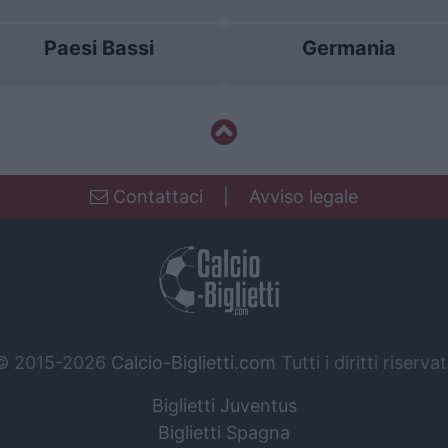
Paesi Bassi
Germania
Contattaci
|
Avviso legale
© 2015-2026
Calcio-Biglietti.com
Tutti i diritti riservat
Biglietti Juventus
Biglietti Spagna