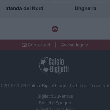
Irlanda del Nord
Ungheria
Contattaci
|
Avviso legale
© 2015-2026
Calcio-Biglietti.com
Tutti i diritti riservat
Biglietti Juventus
Biglietti Spagna
Biglietti Costa Rica