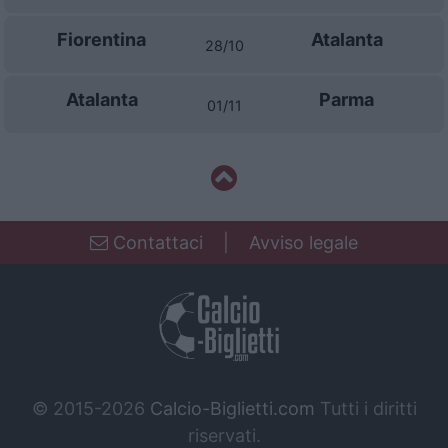
Fiorentina
Atalanta
28/10
Atalanta
Parma
01/11
Contattaci
|
Avviso legale
© 2015-2026
Calcio-Biglietti.com
Tutti i diritti
riservati.