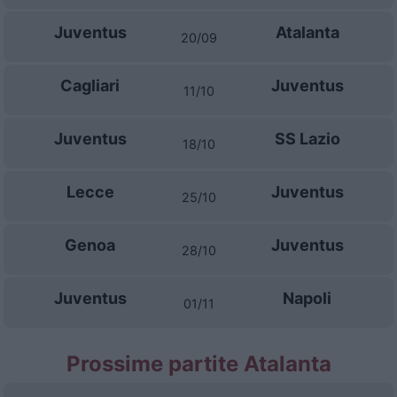
Juventus
Atalanta
20/09
Cagliari
Juventus
11/10
Juventus
SS Lazio
18/10
Lecce
Juventus
25/10
Genoa
Juventus
28/10
Juventus
Napoli
01/11
Prossime partite Atalanta