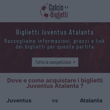
Biglietti Juventus Atalanta
Raccogliamo informazioni, prezzi e link
dei biglietti per questa partita
Dove e come acquistare i biglietti
Juventus Atalanta ?
Juventus
vs
Atalanta