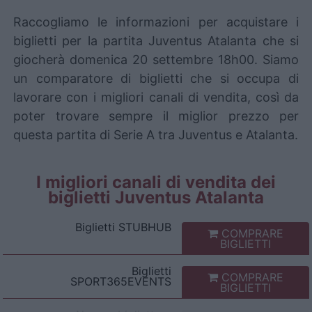
Raccogliamo le informazioni per acquistare i
biglietti per la partita Juventus Atalanta che si
giocherà domenica 20 settembre 18h00. Siamo
un comparatore di biglietti che si occupa di
lavorare con i migliori canali di vendita, così da
poter trovare sempre il miglior prezzo per
questa partita di Serie A tra Juventus e Atalanta.
I migliori canali di vendita dei
biglietti Juventus Atalanta
Biglietti
STUBHUB
COMPRARE
BIGLIETTI
Biglietti
COMPRARE
SPORT365EVENTS
BIGLIETTI