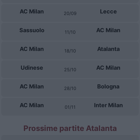
AC Milan
Lecce
20/09
Sassuolo
AC Milan
11/10
AC Milan
Atalanta
18/10
Udinese
AC Milan
25/10
AC Milan
Bologna
28/10
AC Milan
Inter Milan
01/11
Prossime partite Atalanta