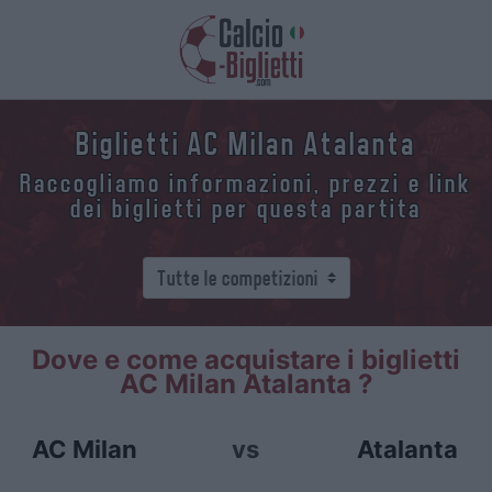
Biglietti AC Milan Atalanta
Raccogliamo informazioni, prezzi e link
dei biglietti per questa partita
Dove e come acquistare i biglietti
AC Milan Atalanta ?
AC Milan
vs
Atalanta