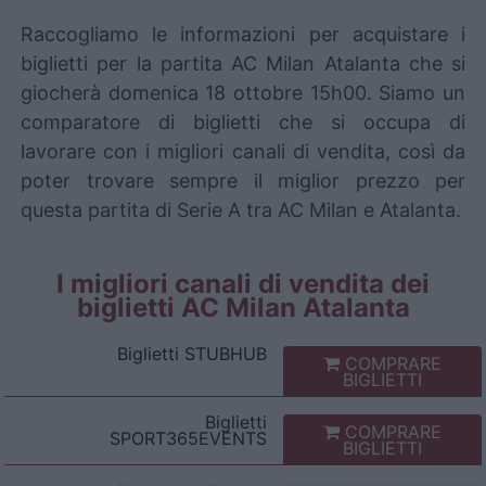
Raccogliamo le informazioni per acquistare i
biglietti per la partita AC Milan Atalanta che si
giocherà domenica 18 ottobre 15h00. Siamo un
comparatore di biglietti che si occupa di
lavorare con i migliori canali di vendita, così da
poter trovare sempre il miglior prezzo per
questa partita di Serie A tra AC Milan e Atalanta.
I migliori canali di vendita dei
biglietti AC Milan Atalanta
Biglietti
STUBHUB
COMPRARE
BIGLIETTI
Biglietti
COMPRARE
SPORT365EVENTS
BIGLIETTI