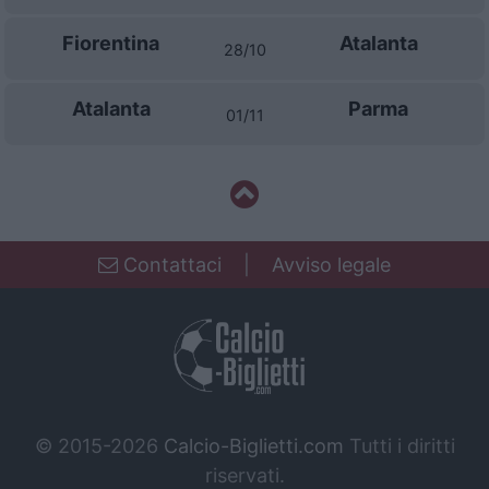
Fiorentina
Atalanta
28/10
Atalanta
Parma
01/11
Contattaci
|
Avviso legale
© 2015-2026
Calcio-Biglietti.com
Tutti i diritti
riservati.