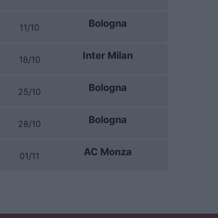
Bologna
11/10
Inter Milan
18/10
Bologna
25/10
Bologna
28/10
AC Monza
01/11