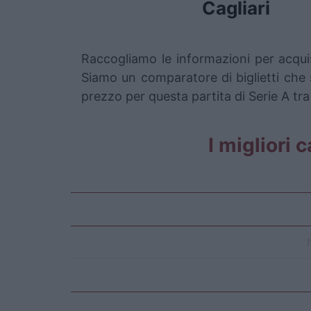
Cagliari
Raccogliamo le informazioni per acquis
Siamo un comparatore di biglietti che s
prezzo per questa partita di Serie A tra
I migliori 