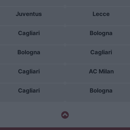
Juventus
Lecce
Cagliari
Bologna
Bologna
Cagliari
Cagliari
AC Milan
Cagliari
Bologna