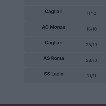
Cagliari
11/10
AC Monza
18/10
Cagliari
25/10
AS Roma
28/10
SS Lazio
01/11