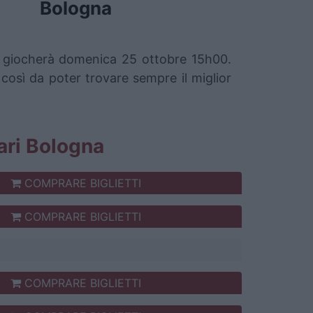
Bologna
 si giocherà domenica 25 ottobre 15h00.
 così da poter trovare sempre il miglior
iari Bologna
COMPRARE BIGLIETTI
COMPRARE BIGLIETTI
COMPRARE BIGLIETTI