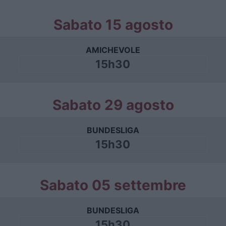
Sabato 15 agosto
AMICHEVOLE
15h30
Sabato 29 agosto
BUNDESLIGA
15h30
Sabato 05 settembre
BUNDESLIGA
15h30