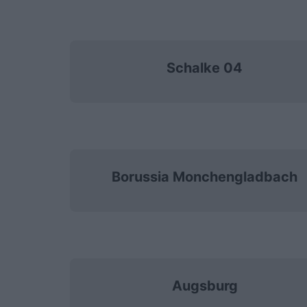
Schalke 04
Borussia Monchengladbach
Augsburg