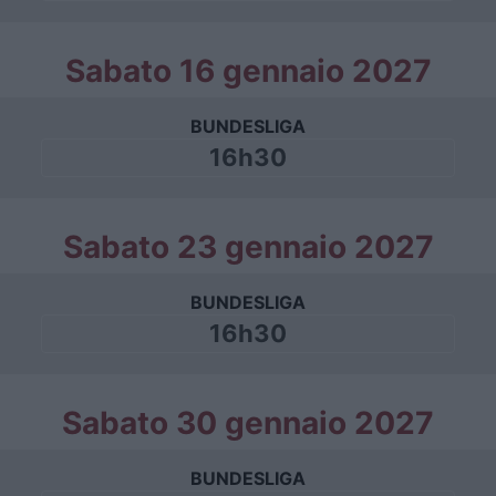
Sabato 16 gennaio 2027
BUNDESLIGA
16h30
Sabato 23 gennaio 2027
BUNDESLIGA
16h30
Sabato 30 gennaio 2027
BUNDESLIGA