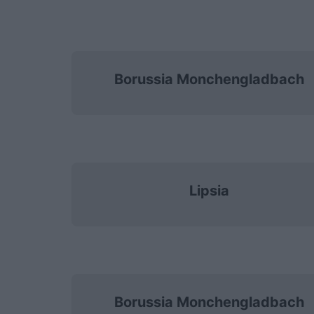
Borussia Monchengladbach
Lipsia
Borussia Monchengladbach