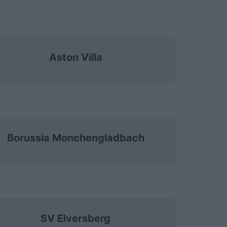
Aston Villa
Borussia Monchengladbach
SV Elversberg