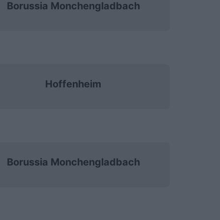
Borussia Monchengladbach
Hoffenheim
Borussia Monchengladbach