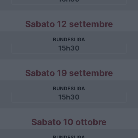
Sabato 12 settembre
BUNDESLIGA
15h30
Sabato 19 settembre
BUNDESLIGA
15h30
Sabato 10 ottobre
BUNDESLIGA