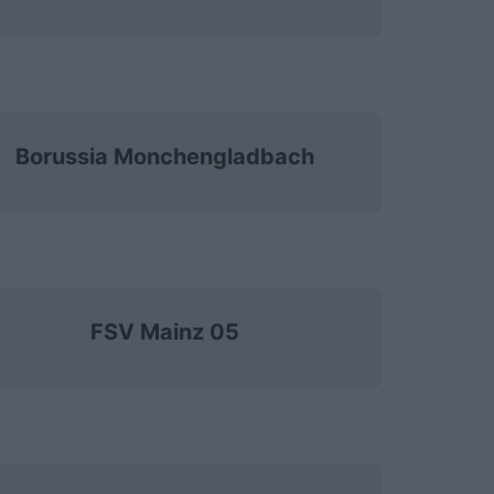
Borussia Monchengladbach
FSV Mainz 05