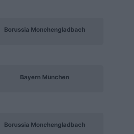
Borussia Monchengladbach
Bayern München
Borussia Monchengladbach