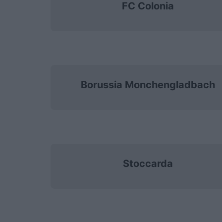
FC Colonia
Borussia Monchengladbach
Stoccarda