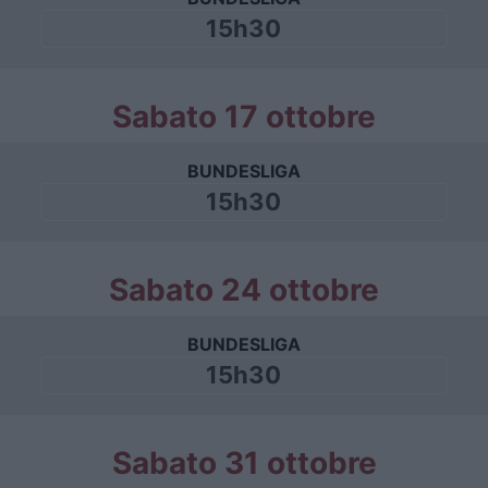
15h30
Sabato 17 ottobre
BUNDESLIGA
15h30
Sabato 24 ottobre
BUNDESLIGA
15h30
Sabato 31 ottobre