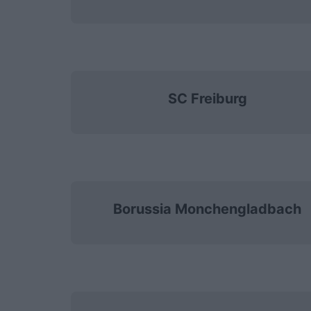
SC Freiburg
Borussia Monchengladbach