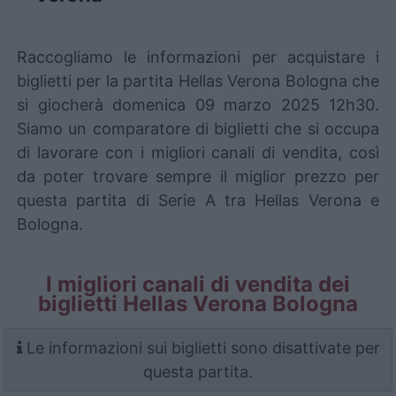
Raccogliamo le informazioni per acquistare i
biglietti per la partita Hellas Verona Bologna che
si giocherà domenica 09 marzo 2025 12h30.
Siamo un comparatore di biglietti che si occupa
di lavorare con i migliori canali di vendita, così
da poter trovare sempre il miglior prezzo per
questa partita di Serie A tra Hellas Verona e
Bologna.
I migliori canali di vendita dei
biglietti Hellas Verona Bologna
Le informazioni sui biglietti sono disattivate per
questa partita.