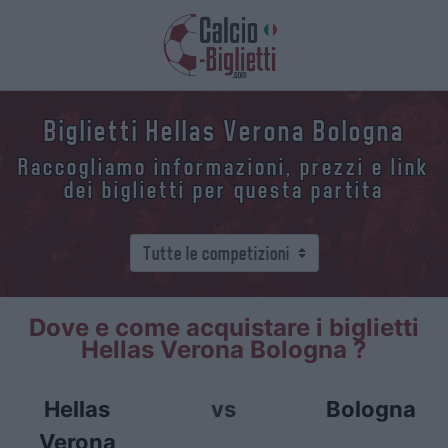
Biglietti Hellas Verona Bologna
Raccogliamo informazioni, prezzi e link
dei biglietti per questa partita
Dove e come acquistare i biglietti
Hellas Verona Bologna ?
Hellas
vs
Bologna
Verona