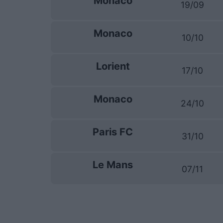
Monaco
19/09
Monaco
10/10
Lorient
17/10
Monaco
24/10
Paris FC
31/10
Le Mans
07/11