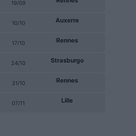
Rennes
19/09
Auxerre
10/10
Rennes
17/10
Strasburgo
24/10
Rennes
31/10
Lille
07/11