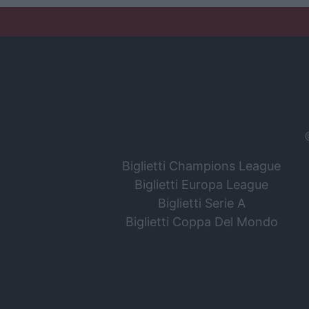
Biglietti Champions League
Biglietti Europa League
Biglietti Serie A
Biglietti Coppa Del Mondo