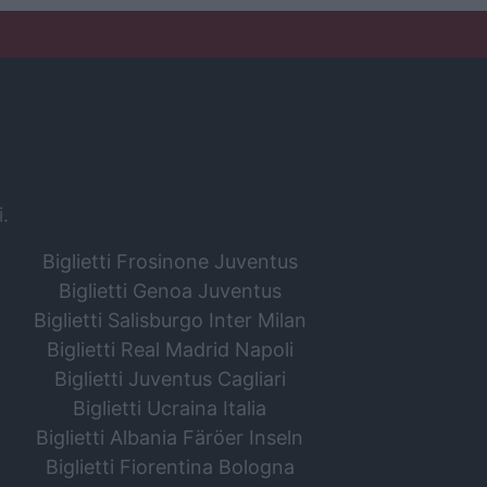
i.
Biglietti Frosinone Juventus
Biglietti Genoa Juventus
Biglietti Salisburgo Inter Milan
Biglietti Real Madrid Napoli
Biglietti Juventus Cagliari
Biglietti Ucraina Italia
Biglietti Albania Färöer Inseln
Biglietti Fiorentina Bologna