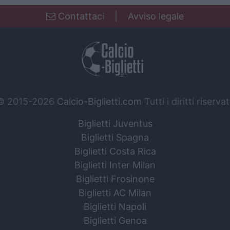
Contattaci
|
Avviso legale
© 2015-2026
Calcio-Biglietti.com
Tutti i diritti riservat
Biglietti Juventus
Biglietti Spagna
Biglietti Costa Rica
Biglietti Inter Milan
Biglietti Frosinone
Biglietti AC Milan
Biglietti Napoli
Biglietti Genoa