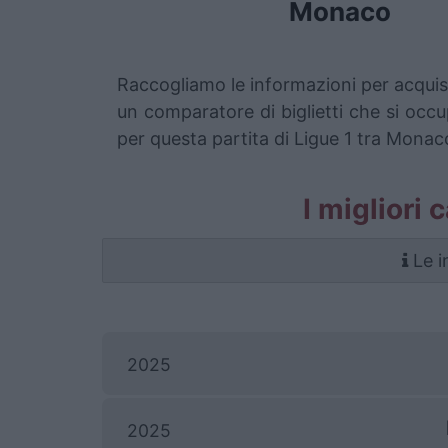
Monaco
Raccogliamo le informazioni per acquis
un comparatore di biglietti che si occu
per questa partita di Ligue 1 tra Mona
I migliori 
Le i
2025
2025