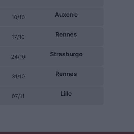
Auxerre
10/10
Rennes
17/10
Strasburgo
24/10
Rennes
31/10
Lille
07/11