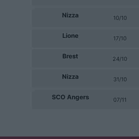
Nizza
10/10
Lione
17/10
Brest
24/10
Nizza
31/10
SCO Angers
07/11