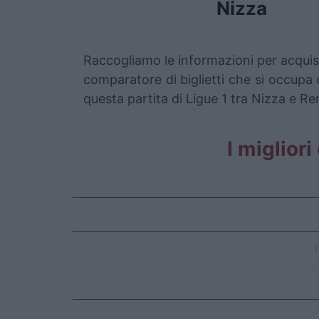
Nizza
Raccogliamo le informazioni per acquist
comparatore di biglietti che si occupa d
questa partita di Ligue 1 tra Nizza e Re
I migliori