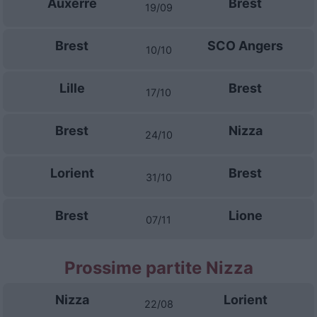
Auxerre
Brest
19/09
Brest
SCO Angers
10/10
Lille
Brest
17/10
Brest
Nizza
24/10
Lorient
Brest
31/10
Brest
Lione
07/11
Prossime partite Nizza
Nizza
Lorient
22/08