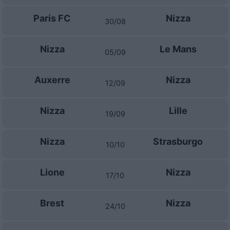
Paris FC
Nizza
30/08
Nizza
Le Mans
05/09
Auxerre
Nizza
12/09
Nizza
Lille
19/09
Nizza
Strasburgo
10/10
Lione
Nizza
17/10
Brest
Nizza
24/10