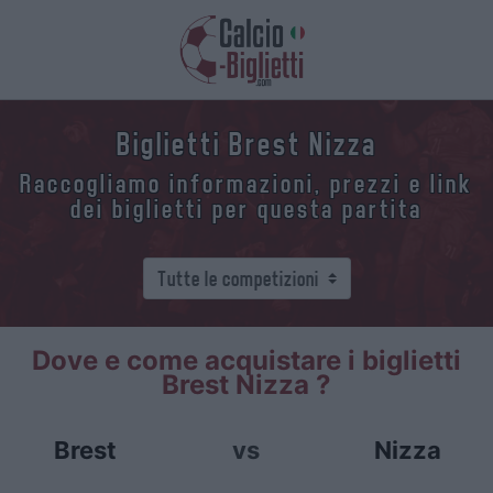
Biglietti Brest Nizza
Raccogliamo informazioni, prezzi e link
dei biglietti per questa partita
Dove e come acquistare i biglietti
Brest Nizza ?
Brest
vs
Nizza