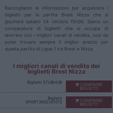
Raccogliamo le informazioni per acquistare i
biglietti per la partita Brest Nizza che si
giocherà sabato 24 ottobre 15h00. Siamo un
comparatore di biglietti che si occupa di
lavorare con i migliori canali di vendita, così da
poter trovare sempre il miglior prezzo per
questa partita di Ligue 1 tra Brest e Nizza.
I migliori canali di vendita dei
biglietti Brest Nizza
Biglietti
STUBHUB
COMPRARE
BIGLIETTI
Biglietti
COMPRARE
SPORT365EVENTS
BIGLIETTI