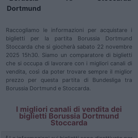
Dortmund
Raccogliamo le informazioni per acquistare i
biglietti per la partita Borussia Dortmund
Stoccarda che si giocherà sabato 22 novembre
2025 15h30. Siamo un comparatore di biglietti
che si occupa di lavorare con i migliori canali di
vendita, così da poter trovare sempre il miglior
prezzo per questa partita di Bundesliga tra
Borussia Dortmund e Stoccarda.
I migliori canali di vendita dei
biglietti Borussia Dortmund
Stoccarda