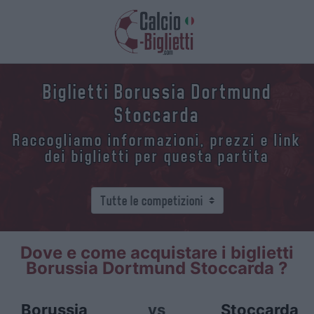
Biglietti Borussia Dortmund
Stoccarda
Raccogliamo informazioni, prezzi e link
dei biglietti per questa partita
Dove e come acquistare i biglietti
Borussia Dortmund Stoccarda ?
Borussia
vs
Stoccarda