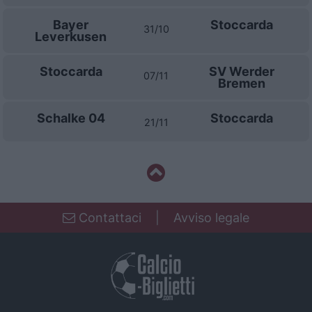
Bayer
Stoccarda
31/10
Leverkusen
Stoccarda
SV Werder
07/11
Bremen
Schalke 04
Stoccarda
21/11
Contattaci
|
Avviso legale