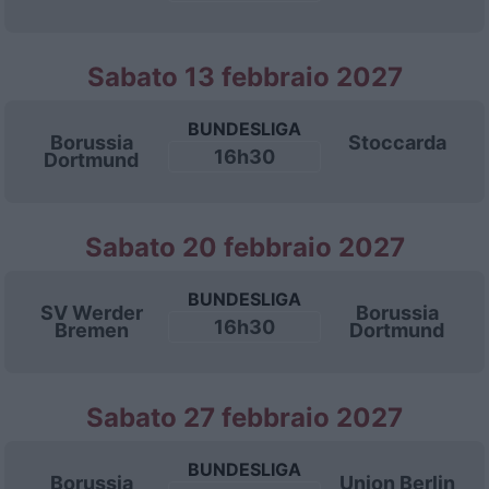
Sabato 13 febbraio 2027
BUNDESLIGA
Borussia
Stoccarda
16h30
Dortmund
Sabato 20 febbraio 2027
BUNDESLIGA
SV Werder
Borussia
16h30
Bremen
Dortmund
Sabato 27 febbraio 2027
BUNDESLIGA
Borussia
Union Berlin