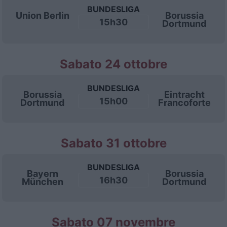
BUNDESLIGA
Union Berlin
Borussia
15h30
Dortmund
Sabato 24 ottobre
BUNDESLIGA
Borussia
Eintracht
15h00
Dortmund
Francoforte
Sabato 31 ottobre
BUNDESLIGA
Bayern
Borussia
16h30
München
Dortmund
Sabato 07 novembre