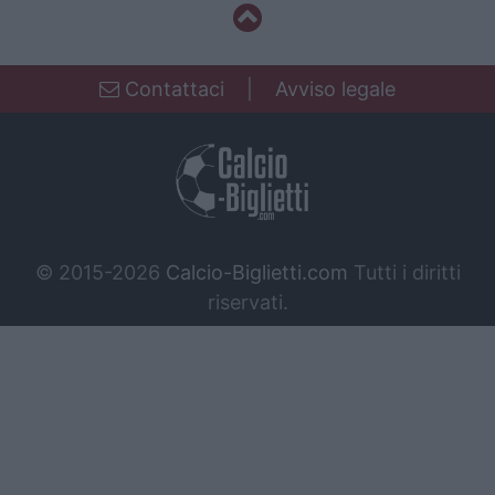
Contattaci
|
Avviso legale
© 2015-2026
Calcio-Biglietti.com
Tutti i diritti
riservati.