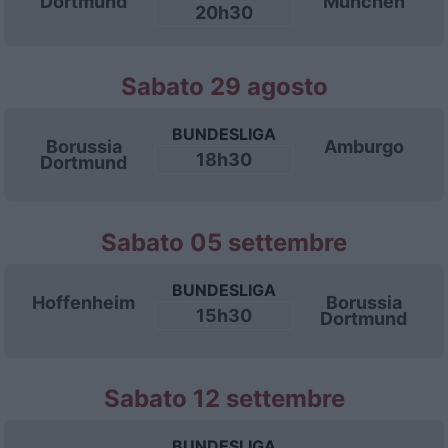
Dortmund
München
20h30
Sabato 29 agosto
BUNDESLIGA
Borussia
Amburgo
18h30
Dortmund
Sabato 05 settembre
BUNDESLIGA
Hoffenheim
Borussia
15h30
Dortmund
Sabato 12 settembre
BUNDESLIGA