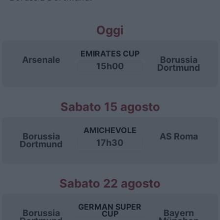
Oggi
EMIRATES CUP
Arsenale
Borussia
15h00
Dortmund
Sabato 15 agosto
AMICHEVOLE
Borussia
AS Roma
17h30
Dortmund
Sabato 22 agosto
GERMAN SUPER
Borussia
Bayern
CUP