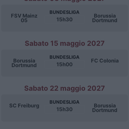
BUNDESLIGA
FSV Mainz
Borussia
15h30
05
Dortmund
Sabato 15 maggio 2027
BUNDESLIGA
Borussia
FC Colonia
15h00
Dortmund
Sabato 22 maggio 2027
BUNDESLIGA
SC Freiburg
Borussia
15h30
Dortmund