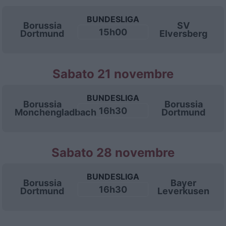
BUNDESLIGA
Borussia
SV
15h00
Dortmund
Elversberg
Sabato 21 novembre
BUNDESLIGA
Borussia
Borussia
16h30
Monchengladbach
Dortmund
Sabato 28 novembre
BUNDESLIGA
Borussia
Bayer
16h30
Dortmund
Leverkusen