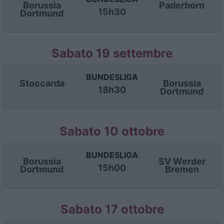
Borussia
Paderborn
15h30
Dortmund
Sabato 19 settembre
BUNDESLIGA
Stoccarda
Borussia
18h30
Dortmund
Sabato 10 ottobre
BUNDESLIGA
Borussia
SV Werder
15h00
Dortmund
Bremen
Sabato 17 ottobre