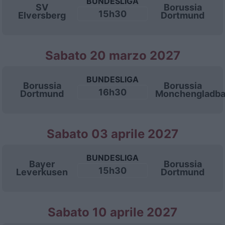
BUNDESLIGA
SV
Borussia
15h30
Elversberg
Dortmund
Sabato 20 marzo 2027
BUNDESLIGA
Borussia
Borussia
16h30
Dortmund
Monchengladb
Sabato 03 aprile 2027
BUNDESLIGA
Bayer
Borussia
15h30
Leverkusen
Dortmund
Sabato 10 aprile 2027