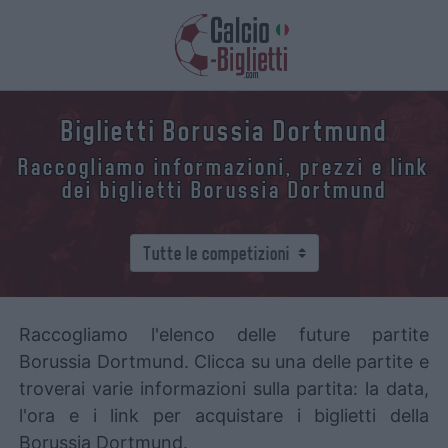
Biglietti Borussia Dortmund
Raccogliamo informazioni, prezzi e link
dei biglietti Borussia Dortmund
Raccogliamo l'elenco delle future partite
Borussia Dortmund. Clicca su una delle partite e
troverai varie informazioni sulla partita: la data,
l'ora e i link per acquistare i biglietti della
Borussia Dortmund.