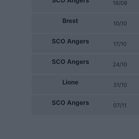
SCO Angers
19/09
Brest
10/10
SCO Angers
17/10
SCO Angers
24/10
Lione
31/10
SCO Angers
07/11