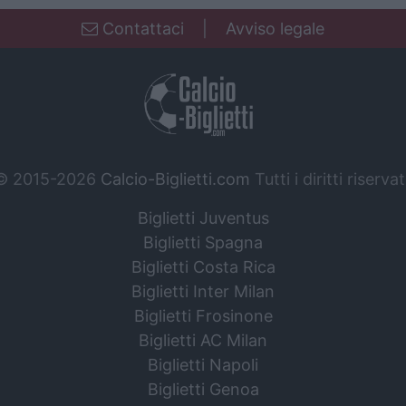
Contattaci
|
Avviso legale
© 2015-2026
Calcio-Biglietti.com
Tutti i diritti riservat
Biglietti Juventus
Biglietti Spagna
Biglietti Costa Rica
Biglietti Inter Milan
Biglietti Frosinone
Biglietti AC Milan
Biglietti Napoli
Biglietti Genoa