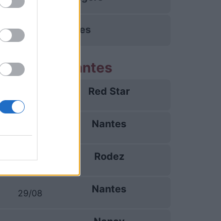
Nantes
e partite Nantes
Red Star
08/08
Nantes
14/08
Rodez
22/08
Nantes
29/08