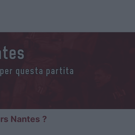
ntes
 per questa partita
ers Nantes ?