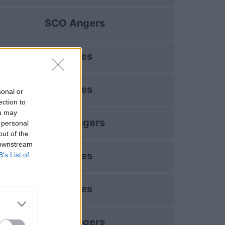
SCO Angers
Nantes
Nantes
sonal or
ection to
ou may
SCO Angers
 personal
out of the
 downstream
Nantes
B’s List of
Nantes
SCO Angers