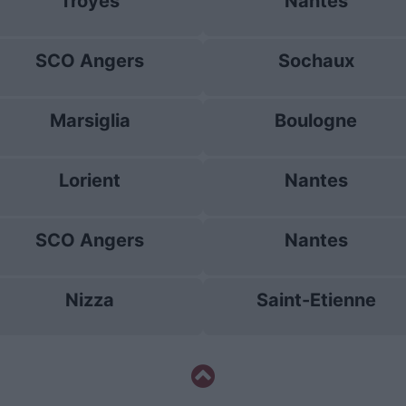
Troyes
Nantes
SCO Angers
Sochaux
Marsiglia
Boulogne
Lorient
Nantes
SCO Angers
Nantes
Nizza
Saint-Etienne