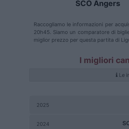
SCO Angers
Raccogliamo le informazioni per acquis
20h45. Siamo un comparatore di bigliett
miglior prezzo per questa partita di Li
I migliori ca
Le i
2025
S
2024