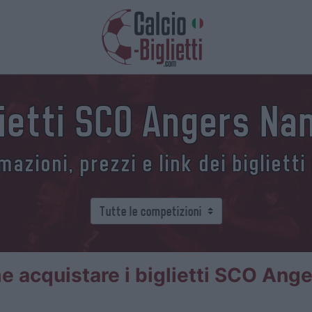
lietti SCO Angers Na
azioni, prezzi e link dei biglietti
 acquistare i biglietti SCO Ang