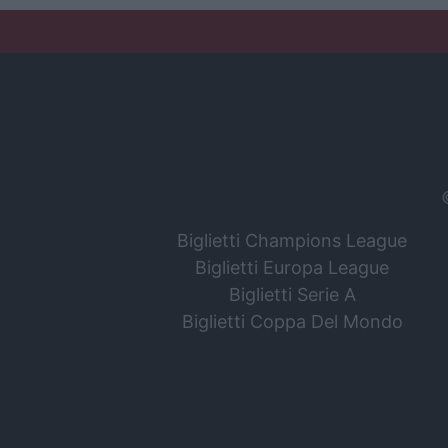
Biglietti Champions League
Biglietti Europa League
Biglietti Serie A
Biglietti Coppa Del Mondo