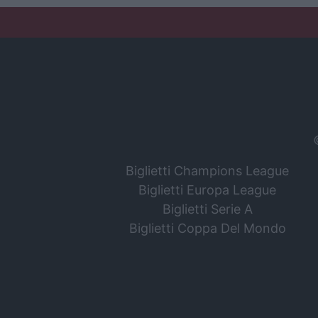
Biglietti Champions League
Biglietti Europa League
Biglietti Serie A
Biglietti Coppa Del Mondo