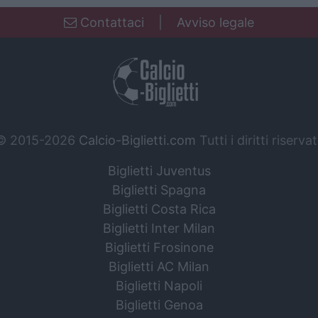
Contattaci
|
Avviso legale
© 2015-2026
Calcio-Biglietti.com
Tutti i diritti riservat
Biglietti Juventus
Biglietti Spagna
Biglietti Costa Rica
Biglietti Inter Milan
Biglietti Frosinone
Biglietti AC Milan
Biglietti Napoli
Biglietti Genoa