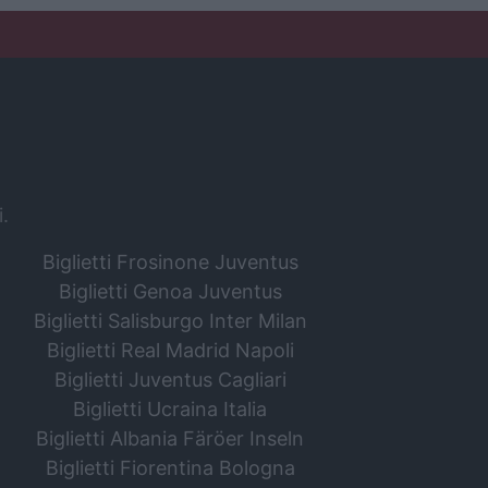
i.
Biglietti Frosinone Juventus
Biglietti Genoa Juventus
Biglietti Salisburgo Inter Milan
Biglietti Real Madrid Napoli
Biglietti Juventus Cagliari
Biglietti Ucraina Italia
Biglietti Albania Färöer Inseln
Biglietti Fiorentina Bologna