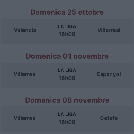
Domenica 25 ottobre
LA LIGA
Valencia
Villarreal
18h00
Domenica 01 novembre
LA LIGA
Villarreal
Espanyol
18h00
Domenica 08 novembre
LA LIGA
Villarreal
Getafe
18h00