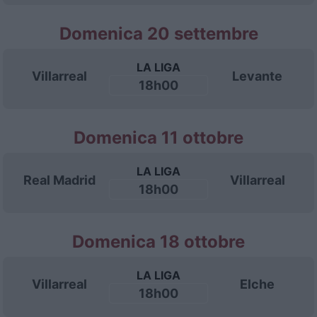
Domenica 20 settembre
LA LIGA
Villarreal
Levante
18h00
Domenica 11 ottobre
LA LIGA
Real Madrid
Villarreal
18h00
Domenica 18 ottobre
LA LIGA
Villarreal
Elche
18h00