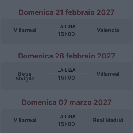
Domenica 21 febbraio 2027
LA LIGA
Villarreal
Valencia
15h00
Domenica 28 febbraio 2027
LA LIGA
Betis
Villarreal
15h00
Siviglia
Domenica 07 marzo 2027
LA LIGA
Villarreal
Real Madrid
15h00