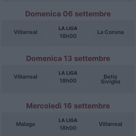
Domenica 06 settembre
LA LIGA
Villarreal
La Coruna
18h00
Domenica 13 settembre
LA LIGA
Villarreal
Betis
18h00
Siviglia
Mercoledì 16 settembre
LA LIGA
Malaga
Villarreal
18h00