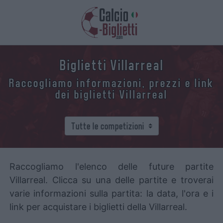
Biglietti Villarreal
Raccogliamo informazioni, prezzi e link
dei biglietti Villarreal
Raccogliamo l'elenco delle future partite
Villarreal. Clicca su una delle partite e troverai
varie informazioni sulla partita: la data, l'ora e i
link per acquistare i biglietti della Villarreal.