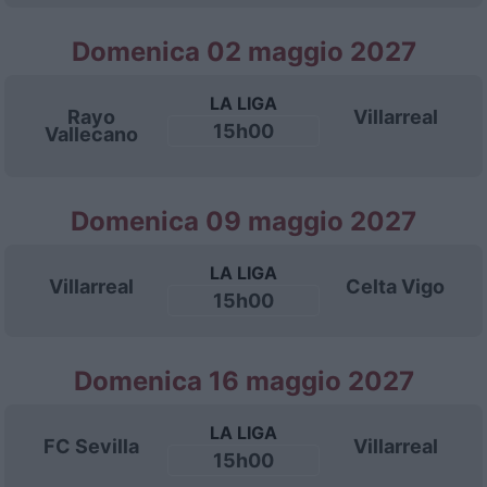
Domenica 02 maggio 2027
LA LIGA
Rayo
Villarreal
15h00
Vallecano
Domenica 09 maggio 2027
LA LIGA
Villarreal
Celta Vigo
15h00
Domenica 16 maggio 2027
LA LIGA
FC Sevilla
Villarreal
15h00