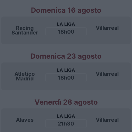
Domenica 16 agosto
LA LIGA
Racing
Villarreal
18h00
Santander
Domenica 23 agosto
LA LIGA
Atletico
Villarreal
18h00
Madrid
Venerdì 28 agosto
LA LIGA
Alaves
Villarreal
21h30