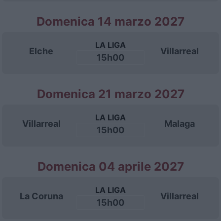
Domenica 14 marzo 2027
LA LIGA
Elche
Villarreal
15h00
Domenica 21 marzo 2027
LA LIGA
Villarreal
Malaga
15h00
Domenica 04 aprile 2027
LA LIGA
La Coruna
Villarreal
15h00