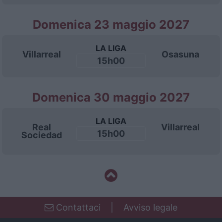
Domenica 23 maggio 2027
LA LIGA
Villarreal
Osasuna
15h00
Domenica 30 maggio 2027
LA LIGA
Real
Villarreal
15h00
Sociedad
Contattaci
|
Avviso legale