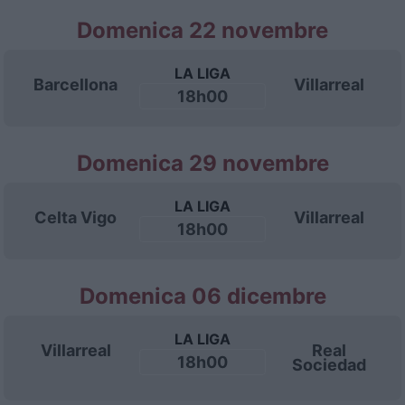
Domenica 22 novembre
LA LIGA
Barcellona
Villarreal
18h00
Domenica 29 novembre
LA LIGA
Celta Vigo
Villarreal
18h00
Domenica 06 dicembre
LA LIGA
Villarreal
Real
18h00
Sociedad