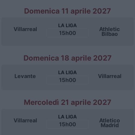
Domenica 11 aprile 2027
LA LIGA
Villarreal
Athletic
15h00
Bilbao
Domenica 18 aprile 2027
LA LIGA
Levante
Villarreal
15h00
Mercoledì 21 aprile 2027
LA LIGA
Villarreal
Atletico
15h00
Madrid