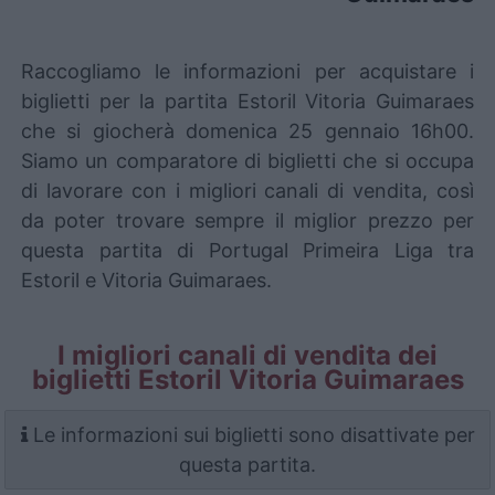
Raccogliamo le informazioni per acquistare i
biglietti per la partita Estoril Vitoria Guimaraes
che si giocherà domenica 25 gennaio 16h00.
Siamo un comparatore di biglietti che si occupa
di lavorare con i migliori canali di vendita, così
da poter trovare sempre il miglior prezzo per
questa partita di Portugal Primeira Liga tra
Estoril e Vitoria Guimaraes.
I migliori canali di vendita dei
biglietti Estoril Vitoria Guimaraes
Le informazioni sui biglietti sono disattivate per
questa partita.