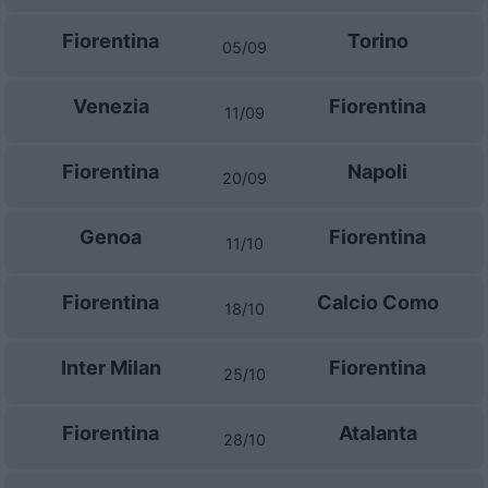
Fiorentina
Torino
05/09
Venezia
Fiorentina
11/09
Fiorentina
Napoli
20/09
Genoa
Fiorentina
11/10
Fiorentina
Calcio Como
18/10
Inter Milan
Fiorentina
25/10
Fiorentina
Atalanta
28/10