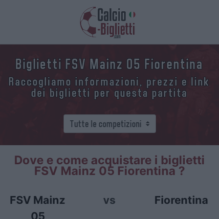
Biglietti FSV Mainz 05 Fiorentina
Raccogliamo informazioni, prezzi e link
dei biglietti per questa partita
Dove e come acquistare i biglietti
FSV Mainz 05 Fiorentina ?
FSV Mainz
vs
Fiorentina
05