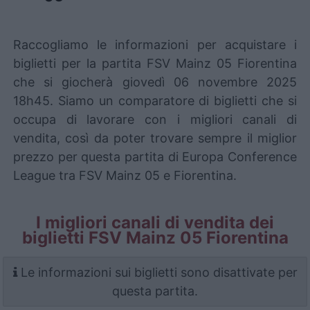
Raccogliamo le informazioni per acquistare i
biglietti per la partita FSV Mainz 05 Fiorentina
che si giocherà giovedì 06 novembre 2025
18h45. Siamo un comparatore di biglietti che si
occupa di lavorare con i migliori canali di
vendita, così da poter trovare sempre il miglior
prezzo per questa partita di Europa Conference
League tra FSV Mainz 05 e Fiorentina.
I migliori canali di vendita dei
biglietti FSV Mainz 05 Fiorentina
Le informazioni sui biglietti sono disattivate per
questa partita.