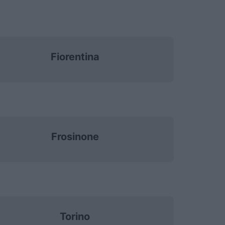
Fiorentina
Frosinone
Torino