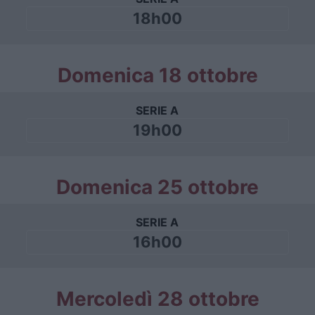
18h00
Domenica 18 ottobre
SERIE A
19h00
Domenica 25 ottobre
SERIE A
16h00
Mercoledì 28 ottobre