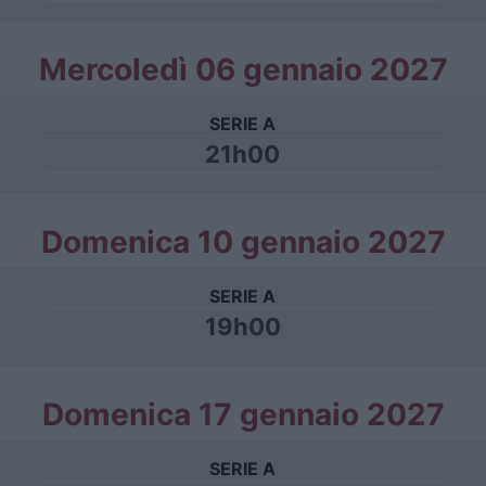
Mercoledì 06 gennaio 2027
SERIE A
21h00
Domenica 10 gennaio 2027
SERIE A
19h00
Domenica 17 gennaio 2027
SERIE A