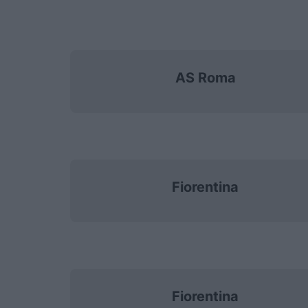
AS Roma
Fiorentina
Fiorentina