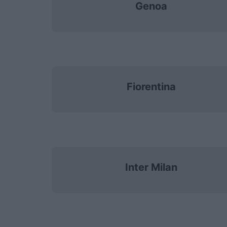
Genoa
Fiorentina
Inter Milan