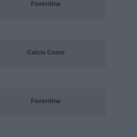
Fiorentina
Calcio Como
Fiorentina