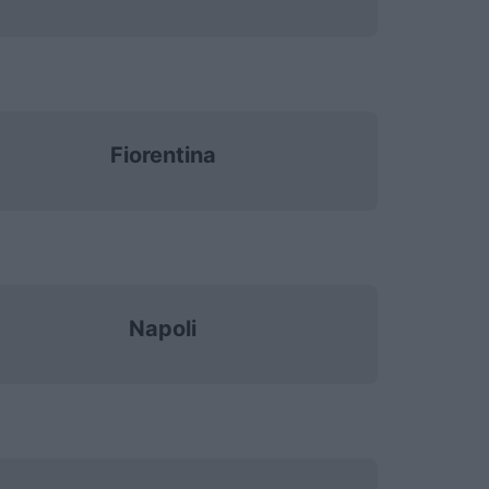
Fiorentina
Napoli