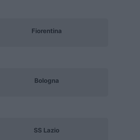
Fiorentina
Bologna
SS Lazio