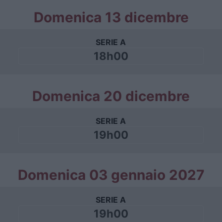
Domenica 13 dicembre
SERIE A
18h00
Domenica 20 dicembre
SERIE A
19h00
Domenica 03 gennaio 2027
SERIE A
19h00