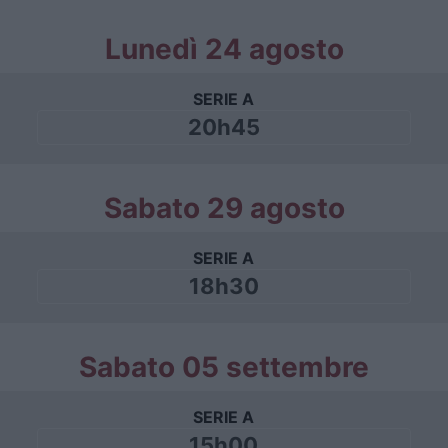
Lunedì 24 agosto
SERIE A
20h45
Sabato 29 agosto
SERIE A
18h30
Sabato 05 settembre
SERIE A
15h00