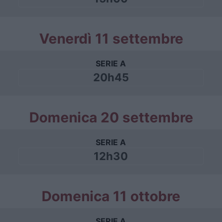
Venerdì 11 settembre
SERIE A
20h45
Domenica 20 settembre
SERIE A
12h30
Domenica 11 ottobre
SERIE A