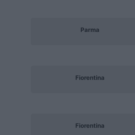
Parma
Fiorentina
Fiorentina