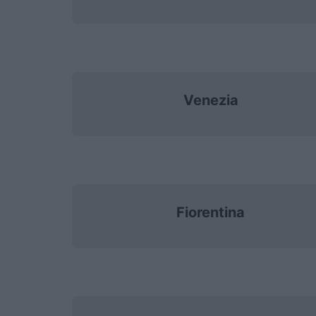
Venezia
Fiorentina