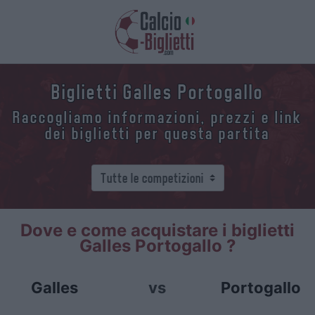
Biglietti Galles Portogallo
Raccogliamo informazioni, prezzi e link
dei biglietti per questa partita
Dove e come acquistare i biglietti
Galles Portogallo ?
Galles
vs
Portogallo