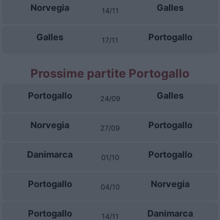
Norvegia
Galles
14/11
Galles
Portogallo
17/11
Prossime partite Portogallo
Portogallo
Galles
24/09
Norvegia
Portogallo
27/09
Danimarca
Portogallo
01/10
Portogallo
Norvegia
04/10
Portogallo
Danimarca
14/11