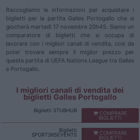
Raccogliamo le informazioni per acquistare i
biglietti per la partita Galles Portogallo che si
giocherà martedì 17 novembre 20h45. Siamo un
comparatore di biglietti che si occupa di
lavorare con i migliori canali di vendita, così da
poter trovare sempre il miglior prezzo per
questa partita di UEFA Nations League tra Galles
e Portogallo.
I migliori canali di vendita dei
biglietti Galles Portogallo
Biglietti
STUBHUB
COMPRARE
BIGLIETTI
Biglietti
COMPRARE
SPORT365EVENTS
BIGLIETTI