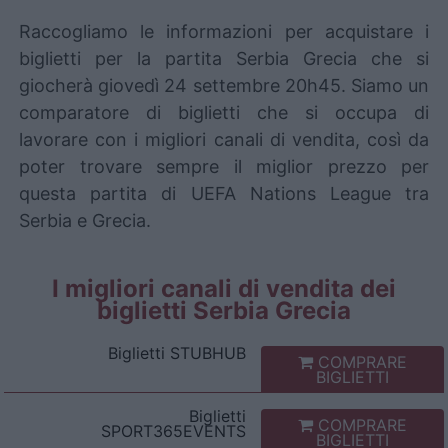
Raccogliamo le informazioni per acquistare i
biglietti per la partita Serbia Grecia che si
giocherà giovedì 24 settembre 20h45. Siamo un
comparatore di biglietti che si occupa di
lavorare con i migliori canali di vendita, così da
poter trovare sempre il miglior prezzo per
questa partita di UEFA Nations League tra
Serbia e Grecia.
I migliori canali di vendita dei
biglietti Serbia Grecia
Biglietti
STUBHUB
COMPRARE
BIGLIETTI
Biglietti
COMPRARE
SPORT365EVENTS
BIGLIETTI