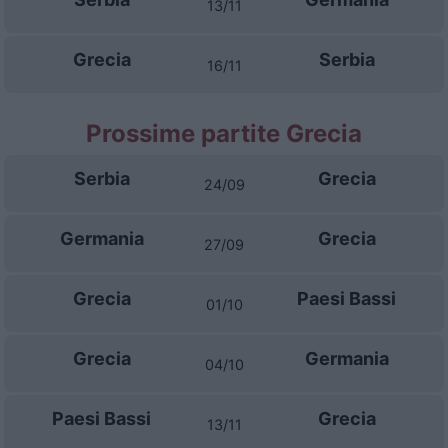
13/11
Grecia
Serbia
16/11
Prossime partite Grecia
Serbia
Grecia
24/09
Germania
Grecia
27/09
Grecia
Paesi Bassi
01/10
Grecia
Germania
04/10
Paesi Bassi
Grecia
13/11