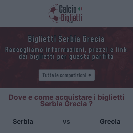
Biglietti Serbia Grecia
Raccogliamo informazioni, prezzi e link
dei biglietti per questa partita
Dove e come acquistare i biglietti
Serbia Grecia ?
Serbia
vs
Grecia