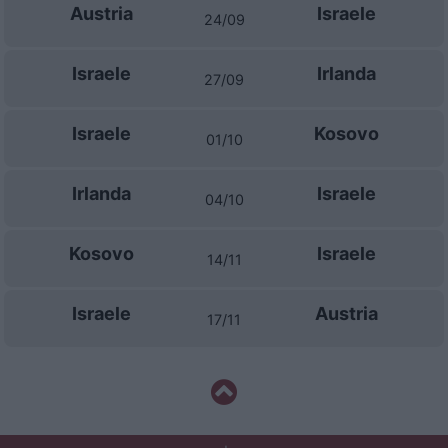
Austria
Israele
24/09
Israele
Irlanda
27/09
Israele
Kosovo
01/10
Irlanda
Israele
04/10
Kosovo
Israele
14/11
Israele
Austria
17/11