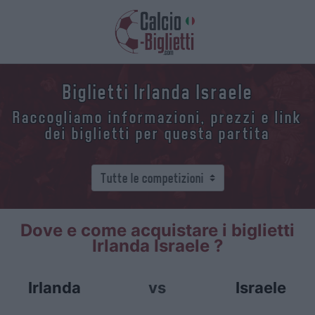
Biglietti Irlanda Israele
Raccogliamo informazioni, prezzi e link
dei biglietti per questa partita
Dove e come acquistare i biglietti
Irlanda Israele ?
Irlanda
vs
Israele