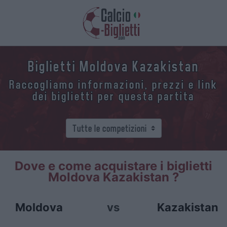
Biglietti Moldova Kazakistan
Raccogliamo informazioni, prezzi e link
dei biglietti per questa partita
Dove e come acquistare i biglietti
Moldova Kazakistan ?
Moldova
vs
Kazakistan