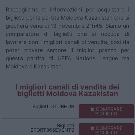
Raccogliamo le informazioni per acquistare i
biglietti per la partita Moldova Kazakistan che si
giocherà venerdì 13 novembre 21h45. Siamo un
comparatore di biglietti che si occupa di
lavorare con i migliori canali di vendita, così da
poter trovare sempre il miglior prezzo per
questa partita di UEFA Nations League tra
Moldova e Kazakistan.
I migliori canali di vendita dei
biglietti Moldova Kazakistan
Biglietti
STUBHUB
COMPRARE
BIGLIETTI
Biglietti
COMPRARE
SPORT365EVENTS
BIGLIETTI