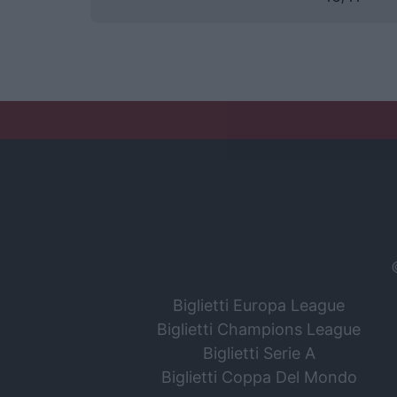
Biglietti Europa League
Biglietti Champions League
Biglietti Serie A
Biglietti Coppa Del Mondo