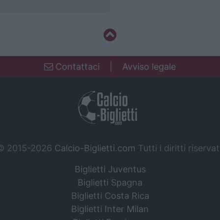
Contattaci
|
Avviso legale
© 2015-2026
Calcio-Biglietti.com
Tutti i diritti riservat
Biglietti Juventus
Biglietti Spagna
Biglietti Costa Rica
Biglietti Inter Milan