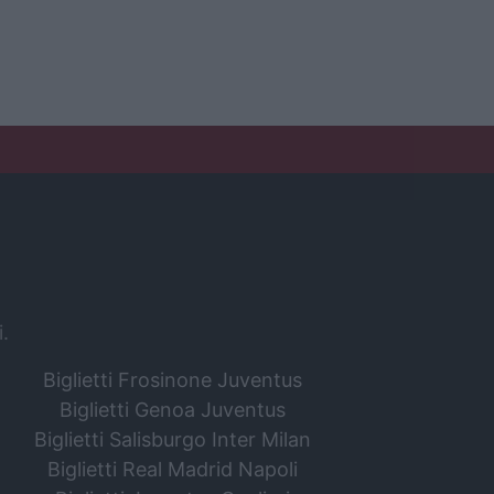
i.
Biglietti Frosinone Juventus
Biglietti Genoa Juventus
Biglietti Salisburgo Inter Milan
Biglietti Real Madrid Napoli