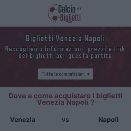
Biglietti Venezia Napoli
Raccogliamo informazioni, prezzi e link
dei biglietti per questa partita
Dove e come acquistare i biglietti
Venezia Napoli ?
Venezia
vs
Napoli