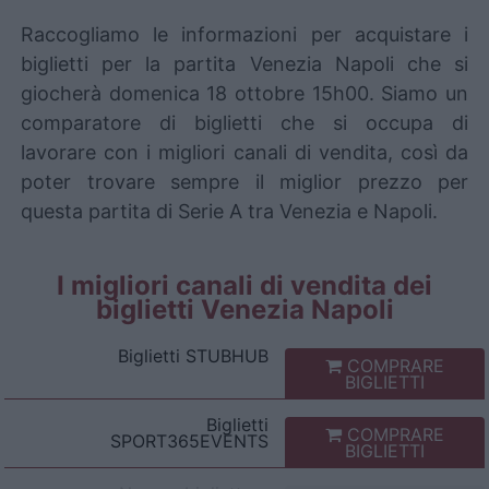
Raccogliamo le informazioni per acquistare i
biglietti per la partita Venezia Napoli che si
giocherà domenica 18 ottobre 15h00. Siamo un
comparatore di biglietti che si occupa di
lavorare con i migliori canali di vendita, così da
poter trovare sempre il miglior prezzo per
questa partita di Serie A tra Venezia e Napoli.
I migliori canali di vendita dei
biglietti Venezia Napoli
Biglietti
STUBHUB
COMPRARE
BIGLIETTI
Biglietti
COMPRARE
SPORT365EVENTS
BIGLIETTI