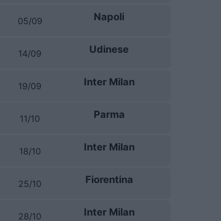
Napoli
05/09
Udinese
14/09
Inter Milan
19/09
Parma
11/10
Inter Milan
18/10
Fiorentina
25/10
Inter Milan
28/10