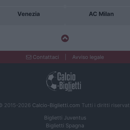
Venezia
AC Milan
Contattaci
|
Avviso legale
© 2015-2026
Calcio-Biglietti.com
Tutti i diritti riservat
Biglietti Juventus
Biglietti Spagna