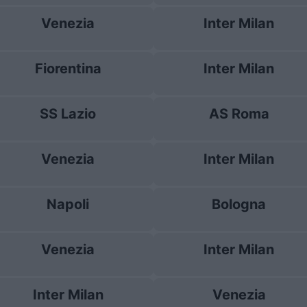
Venezia
Inter Milan
Fiorentina
Inter Milan
SS Lazio
AS Roma
Venezia
Inter Milan
Napoli
Bologna
Venezia
Inter Milan
Inter Milan
Venezia