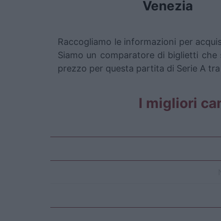
Venezia
Raccogliamo le informazioni per acquist
Siamo un comparatore di biglietti che s
prezzo per questa partita di Serie A tra
I migliori ca