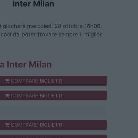
Inter Milan
 si giocherà mercoledì 28 ottobre 16h00.
 così da poter trovare sempre il miglior
ia Inter Milan
COMPRARE BIGLIETTI
COMPRARE BIGLIETTI
COMPRARE BIGLIETTI