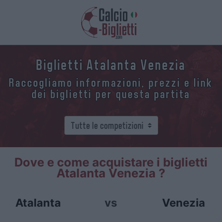
Biglietti Atalanta Venezia
Raccogliamo informazioni, prezzi e link
dei biglietti per questa partita
Dove e come acquistare i biglietti
Atalanta Venezia ?
Atalanta
vs
Venezia