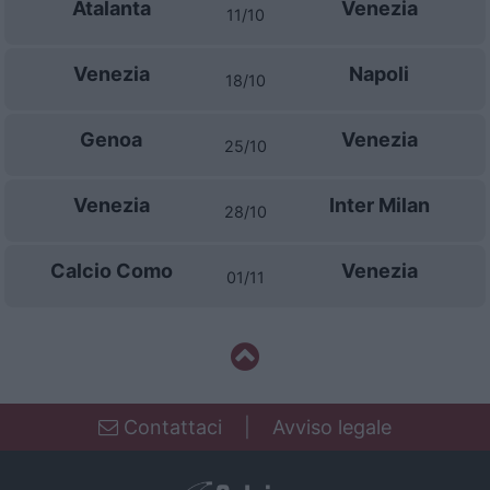
Atalanta
Venezia
11/10
Venezia
Napoli
18/10
Genoa
Venezia
25/10
Venezia
Inter Milan
28/10
Calcio Como
Venezia
01/11
Contattaci
|
Avviso legale