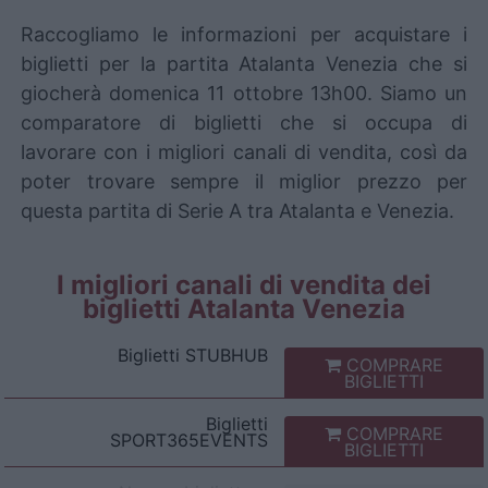
Raccogliamo le informazioni per acquistare i
biglietti per la partita Atalanta Venezia che si
giocherà domenica 11 ottobre 13h00. Siamo un
comparatore di biglietti che si occupa di
lavorare con i migliori canali di vendita, così da
poter trovare sempre il miglior prezzo per
questa partita di Serie A tra Atalanta e Venezia.
I migliori canali di vendita dei
biglietti Atalanta Venezia
Biglietti
STUBHUB
COMPRARE
BIGLIETTI
Biglietti
COMPRARE
SPORT365EVENTS
BIGLIETTI