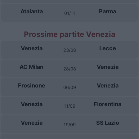
Atalanta
Parma
01/11
Prossime partite Venezia
Venezia
Lecce
23/08
AC Milan
Venezia
28/08
Frosinone
Venezia
06/09
Venezia
Fiorentina
11/09
Venezia
SS Lazio
19/09