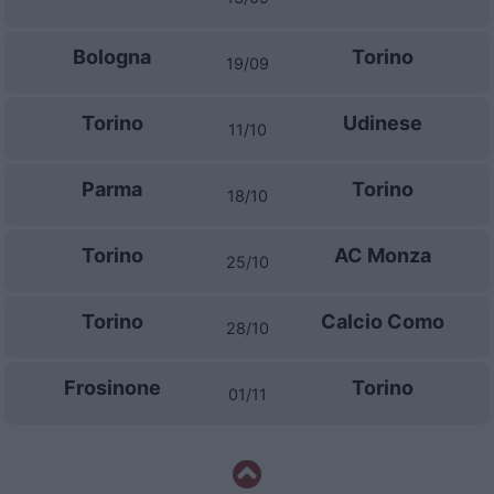
Bologna
Torino
19/09
Torino
Udinese
11/10
Parma
Torino
18/10
Torino
AC Monza
25/10
Torino
Calcio Como
28/10
Frosinone
Torino
01/11