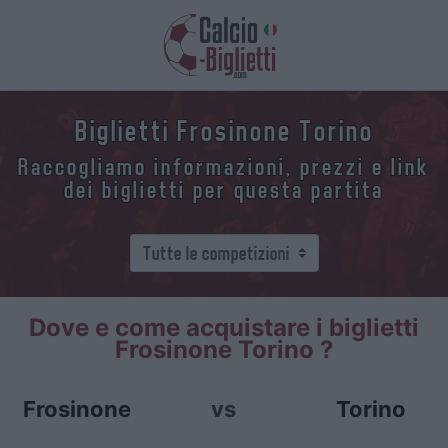
Biglietti Frosinone Torino
Raccogliamo informazioni, prezzi e link
dei biglietti per questa partita
Dove e come acquistare i biglietti
Frosinone Torino ?
Frosinone
vs
Torino