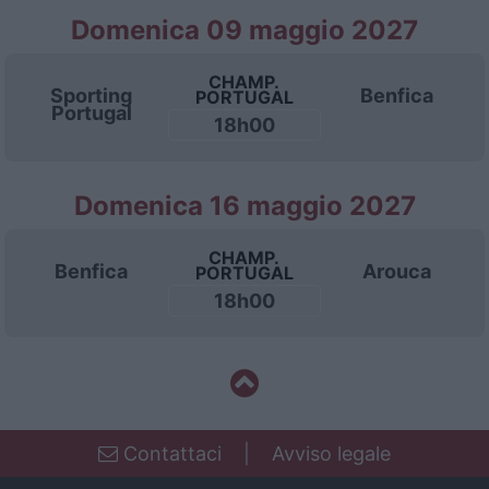
Domenica 09 maggio 2027
CHAMP.
Sporting
Benfica
PORTUGAL
Portugal
18h00
Domenica 16 maggio 2027
CHAMP.
Benfica
Arouca
PORTUGAL
18h00
Contattaci
|
Avviso legale