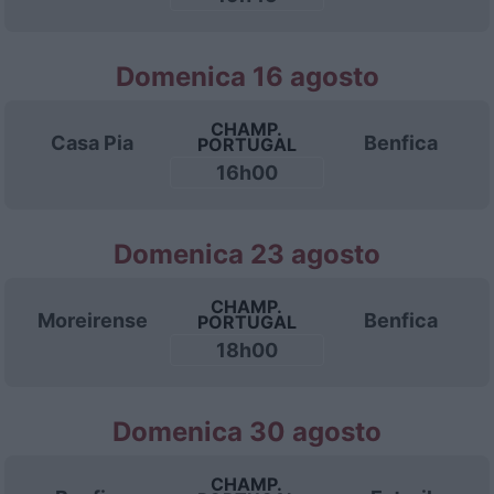
Domenica 16 agosto
CHAMP.
Casa Pia
Benfica
PORTUGAL
16h00
Domenica 23 agosto
CHAMP.
Moreirense
Benfica
PORTUGAL
18h00
Domenica 30 agosto
CHAMP.