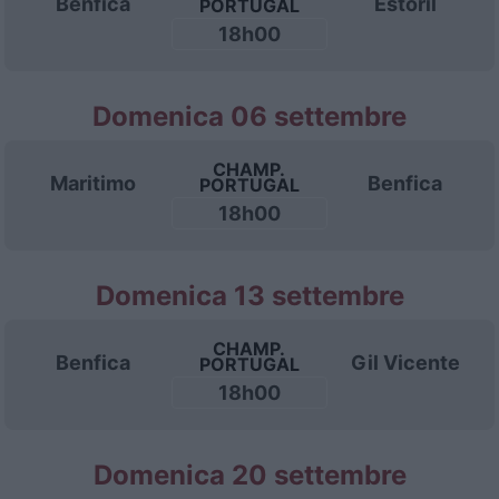
Benfica
Estoril
PORTUGAL
18h00
Domenica 06 settembre
CHAMP.
Maritimo
Benfica
PORTUGAL
18h00
Domenica 13 settembre
CHAMP.
Benfica
Gil Vicente
PORTUGAL
18h00
Domenica 20 settembre