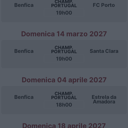
CHAMP.
Benfica
FC Porto
PORTUGAL
19h00
Domenica 14 marzo 2027
CHAMP.
Benfica
Santa Clara
PORTUGAL
19h00
Domenica 04 aprile 2027
CHAMP.
Benfica
Estrela da
PORTUGAL
Amadora
18h00
Domenica 18 aprile 2027