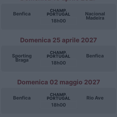
CHAMP.
Benfica
Nacional
PORTUGAL
Madeira
18h00
Domenica 25 aprile 2027
CHAMP.
Sporting
Benfica
PORTUGAL
Braga
18h00
Domenica 02 maggio 2027
CHAMP.
Benfica
Rio Ave
PORTUGAL
18h00