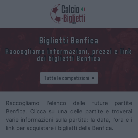
Biglietti Benfica
Raccogliamo informazioni, prezzi e link
dei biglietti Benfica
Raccogliamo l'elenco delle future partite
Benfica. Clicca su una delle partite e troverai
varie informazioni sulla partita: la data, l'ora e i
link per acquistare i biglietti della Benfica.