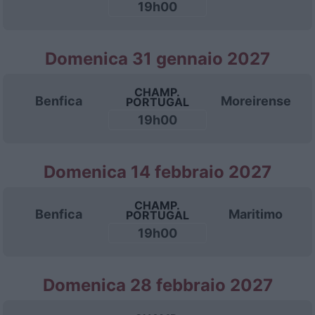
19h00
Domenica 31 gennaio 2027
CHAMP.
Benfica
Moreirense
PORTUGAL
19h00
Domenica 14 febbraio 2027
CHAMP.
Benfica
Maritimo
PORTUGAL
19h00
Domenica 28 febbraio 2027