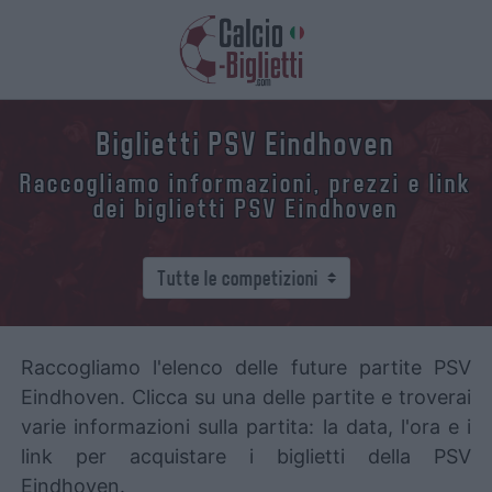
Biglietti PSV Eindhoven
Raccogliamo informazioni, prezzi e link
dei biglietti PSV Eindhoven
Raccogliamo l'elenco delle future partite PSV
Eindhoven. Clicca su una delle partite e troverai
varie informazioni sulla partita: la data, l'ora e i
link per acquistare i biglietti della PSV
Eindhoven.